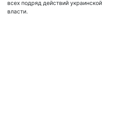
всех подряд действий украинской
власти.