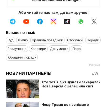
Або читайте нас там, де вам зручно!
Більше по темі:
Суд
Житло
Правила поведінки
Стосунки
Поради
Розлучення
Квартири
Документи
Пара
Юридичні поради