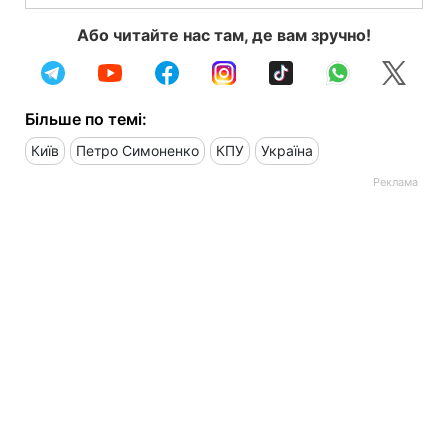
Або читайте нас там, де вам зручно!
Більше по темі:
Київ
Петро Симоненко
КПУ
Україна