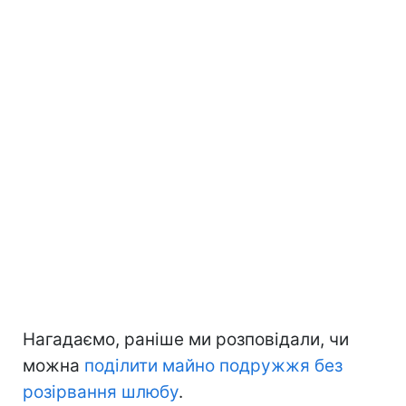
Нагадаємо, раніше ми розповідали, чи
можна
поділити майно подружжя без
розірвання шлюбу
.