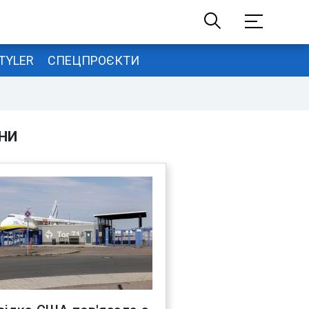
TYLER
СПЕЦПРОЄКТИ
НИ