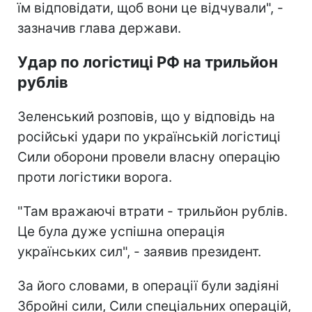
їм відповідати, щоб вони це відчували", -
зазначив глава держави.
Удар по логістиці РФ на трильйон
рублів
Зеленський розповів, що у відповідь на
російські удари по українській логістиці
Сили оборони провели власну операцію
проти логістики ворога.
"Там вражаючі втрати - трильйон рублів.
Це була дуже успішна операція
українських сил", - заявив президент.
За його словами, в операції були задіяні
Збройні сили, Сили спеціальних операцій,