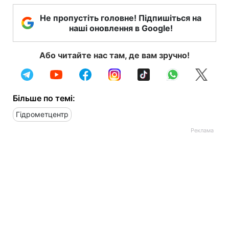
Не пропустіть головне! Підпишіться на
наші оновлення в Google!
Або читайте нас там, де вам зручно!
Більше по темі:
Гідрометцентр