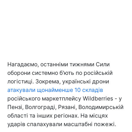
Нагадаємо, останніми тижнями Сили
оборони системно б'ють по російській
логістиці. Зокрема, українські дрони
атакували щонайменше 10 складів
російського маркетплейсу Wildberries - у
Пензі, Волгограді, Рязані, Володимирській
області та інших регіонах. На місцях
ударів спалахували масштабні пожежі.