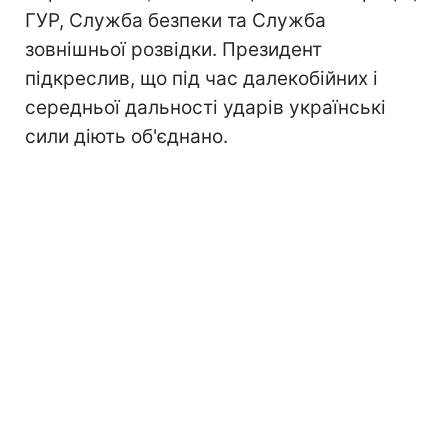
ГУР, Служба безпеки та Служба
зовнішньої розвідки. Президент
підкреслив, що під час далекобійних і
середньої дальності ударів українські
сили діють об'єднано.