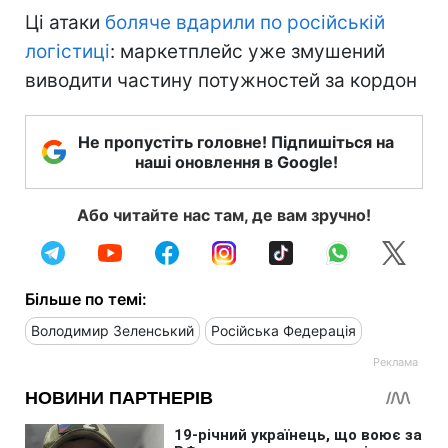
Ці атаки
боляче вдарили по російській
логістиці
: маркетплейс уже змушений
виводити частину потужностей за кордон
Не пропустіть головне! Підпишіться на
наші оновлення в Google!
Або читайте нас там, де вам зручно!
Більше по темі:
Володимир Зеленський
Російська Федерація