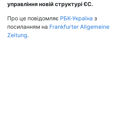
управління новій структурі ЄС.
Про це повідомляє
РБК-Україна
з
посиланням на
Frankfurter Allgemeine
Zeitung
.