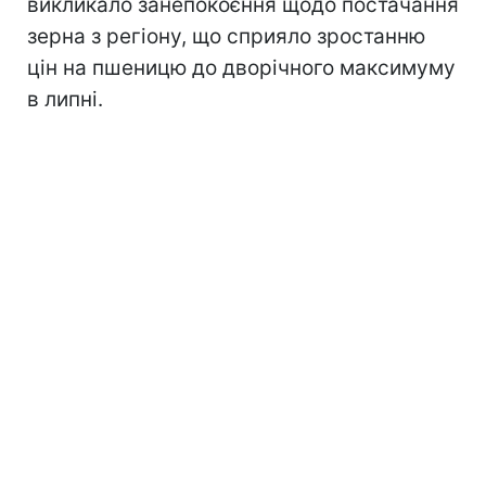
викликало занепокоєння щодо постачання
зерна з регіону, що сприяло зростанню
цін на пшеницю до дворічного максимуму
в липні.