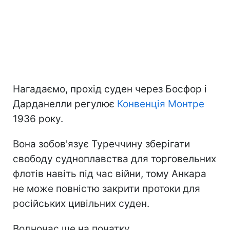
Нагадаємо, прохід суден через Босфор і
Дарданелли регулює
Конвенція Монтре
1936 року.
Вона зобов'язує Туреччину зберігати
свободу судноплавства для торговельних
флотів навіть під час війни, тому Анкара
не може повністю закрити протоки для
російських цивільних суден.
Водночас ще на початку