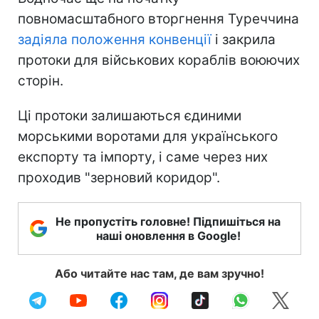
повномасштабного вторгнення Туреччина
задіяла положення конвенції
і закрила
протоки для військових кораблів воюючих
сторін.
Ці протоки залишаються єдиними
морськими воротами для українського
експорту та імпорту, і саме через них
проходив "зерновий коридор".
Не пропустіть головне! Підпишіться на
наші оновлення в Google!
Або читайте нас там, де вам зручно!