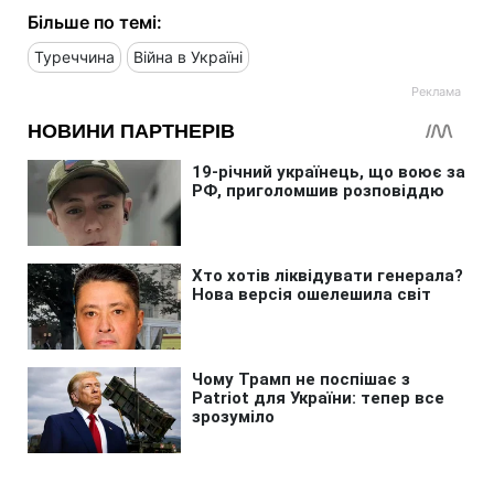
Більше по темі:
Туреччина
Війна в Україні