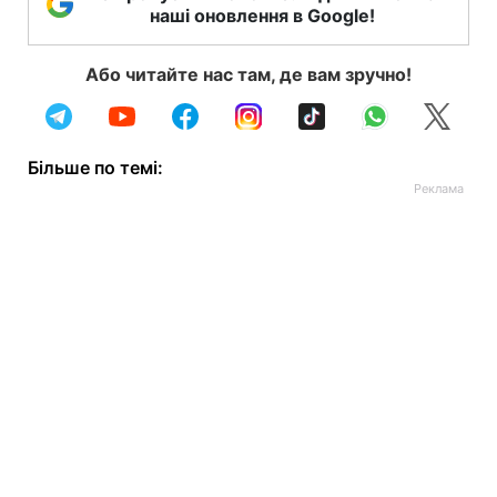
наші оновлення в Google!
Або читайте нас там, де вам зручно!
Більше по темі: