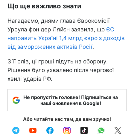
Що ще важливо знати
Нагадаємо, днями глава Єврокомісії
Урсула фон дер Ляйєн заявила, що
ЄС
направить Україні 1,4 млрд євро з доходів
від заморожених активів Росії
.
З її слів, ці гроші підуть на оборону.
Рішення було ухвалено після чергової
хвилі ударів РФ.
Не пропустіть головне! Підпишіться на
наші оновлення в Google!
Або читайте нас там, де вам зручно!