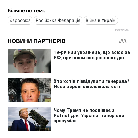
Більше по темі:
Євросоюз
Російська Федерація
Війна в Україні