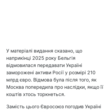
У матеріалі видання сказано, що
наприкінці 2025 року Бельгія
відмовилася передавати Україні
заморожені активи Росії у розмірі 210
млрд євро. Відмова була після того, як
Москва попередила про наслідки, якщо її
коштів хтось торкнеться.
Замість цього Євросоюз погодив Україні