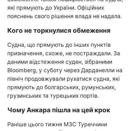
які прямують до України. Офіційних
пояснень свого рішення влада не надала.
Кого не торкнулися обмеження
Судна, що прямують до інших пунктів
призначення, схоже, не постраждали. За
даними відстеження суден, зібраними
Bloomberg, у суботу через Дарданелли на
північ продовжували рухатися судна, які
прямують до болгарських, румунських,
грузинських та турецьких портів.
Чому Анкара пішла на цей крок
Раніше цього тижня МЗС Туреччини