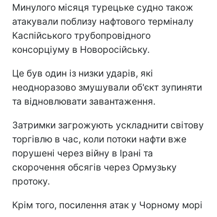
Минулого місяця турецьке судно також
атакували поблизу нафтового терміналу
Каспійського трубопровідного
консорціуму в Новоросійську.
Це був один із низки ударів, які
неодноразово змушували об'єкт зупиняти
та відновлювати завантаження.
Затримки загрожують ускладнити світову
торгівлю в час, коли потоки нафти вже
порушені через війну в Ірані та
скорочення обсягів через Ормузьку
протоку.
Крім того, посилення атак у Чорному морі