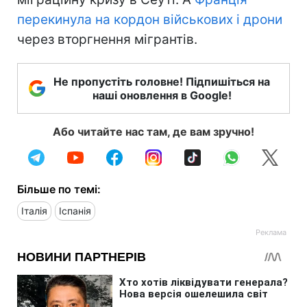
перекинула на кордон військових і дрони
через вторгнення мігрантів.
Не пропустіть головне! Підпишіться на
наші оновлення в Google!
Або читайте нас там, де вам зручно!
Більше по темі:
Італія
Іспанія