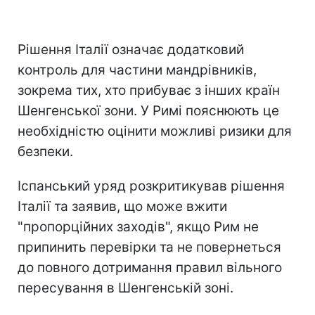
Рішення Італії означає додатковий
контроль для частини мандрівників,
зокрема тих, хто прибуває з інших країн
Шенгенської зони. У Римі пояснюють це
необхідністю оцінити можливі ризики для
безпеки.
Іспанський уряд розкритикував рішення
Італії та заявив, що може вжити
"пропорційних заходів", якщо Рим не
припинить перевірки та не повернеться
до повного дотримання правил вільного
пересування в Шенгенській зоні.