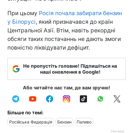
При цьому
Росія почала забирати бензин
у Білорусі
, який призначався до країн
Центральної Азії. Втім, навіть рекордні
обсяги таких постачаннь не дають змоги
повністю ліквідувати дефіцит.
Не пропустіть головне! Підпишіться на
наші оновлення в Google!
Або читайте нас там, де вам зручно!
Більше по темі:
Російська Федерація
Бензин
Паливо