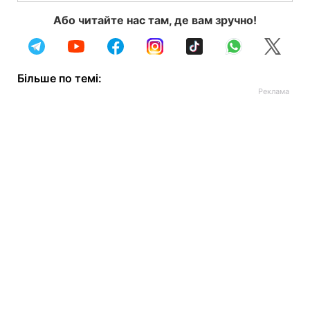
Або читайте нас там, де вам зручно!
Більше по темі: