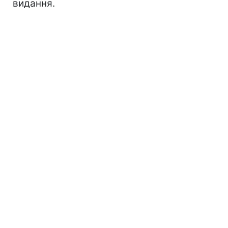
видання.