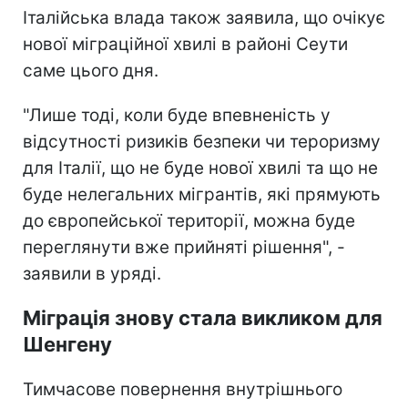
Італійська влада також заявила, що очікує
нової міграційної хвилі в районі Сеути
саме цього дня.
"Лише тоді, коли буде впевненість у
відсутності ризиків безпеки чи тероризму
для Італії, що не буде нової хвилі та що не
буде нелегальних мігрантів, які прямують
до європейської території, можна буде
переглянути вже прийняті рішення", -
заявили в уряді.
Міграція знову стала викликом для
Шенгену
Тимчасове повернення внутрішнього