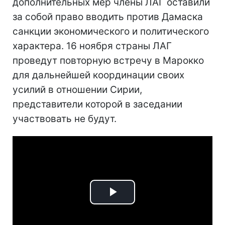
дополнительных мер члены ЛАГ оставили
за собой право вводить против Дамаска
санкции экономического и политического
характера. 16 ноября страны ЛАГ
проведут повторную встречу в Марокко
для дальнейшей координации своих
усилий в отношении Сирии,
представители которой в заседании
участвовать не будут.
Play