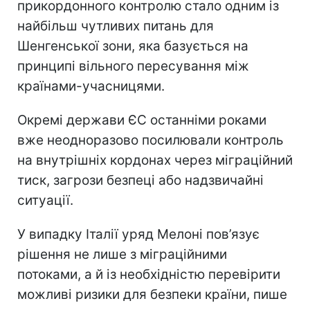
прикордонного контролю стало одним із
найбільш чутливих питань для
Шенгенської зони, яка базується на
принципі вільного пересування між
країнами-учасницями.
Окремі держави ЄС останніми роками
вже неодноразово посилювали контроль
на внутрішніх кордонах через міграційний
тиск, загрози безпеці або надзвичайні
ситуації.
У випадку Італії уряд Мелоні пов’язує
рішення не лише з міграційними
потоками, а й із необхідністю перевірити
можливі ризики для безпеки країни, пише