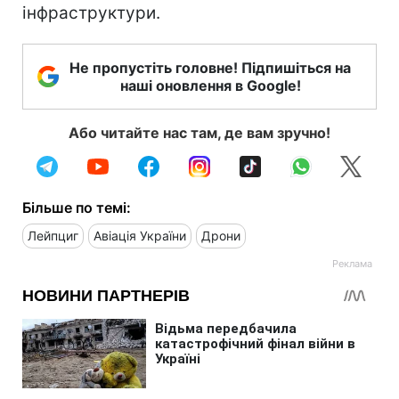
інфраструктури.
Не пропустіть головне! Підпишіться на
наші оновлення в Google!
Або читайте нас там, де вам зручно!
Більше по темі:
Лейпциг
Авіація України
Дрони