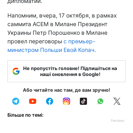
дипломатии.
Напомним, вчера, 17 октября, в рамках
саммита ACEM в Милане Президент
Украины Петр Порошенко в Милане
провел переговоры
с премьер-
министром Польши Евой Копач.
Не пропустіть головне! Підпишіться на
наші оновлення в Google!
Або читайте нас там, де вам зручно!
Більше по темі: