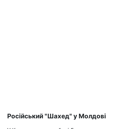
Російський "Шахед" у Молдові