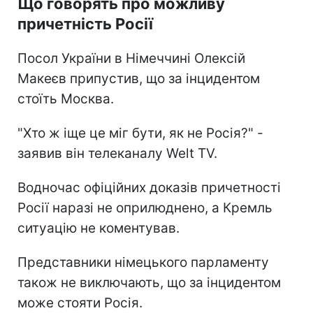
Що говорять про можливу
причетність Росії
Посол України в Німеччині Олексій
Макеєв припустив, що за інцидентом
стоїть Москва.
"Хто ж іще це міг бути, як не Росія?" -
заявив він телеканалу Welt TV.
Водночас офіційних доказів причетності
Росії наразі не оприлюднено, а Кремль
ситуацію не коментував.
Представники німецького парламенту
також не виключають, що за інцидентом
може стояти Росія.