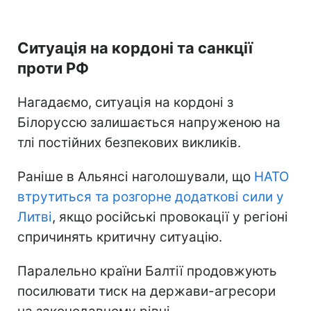
Ситуація на кордоні та санкції
проти РФ
Нагадаємо, ситуація на кордоні з
Білоруссю залишається напруженою на
тлі постійних безпекових викликів.
Раніше в Альянсі наголошували, що
НАТО
втрутиться та розгорне додаткові сили у
Литві
, якщо російські провокації у регіоні
спричинять критичну ситуацію.
Паралельно країни Балтії продовжують
посилювати тиск на держави-агресори