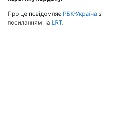
Про це повідомляє
РБК-Україна
з
посиланням на
LRT
.