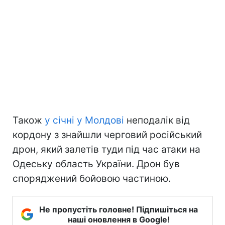
Також
у січні у Молдові
неподалік від
кордону з знайшли черговий російський
дрон, який залетів туди під час атаки на
Одеську область України. Дрон був
споряджений бойовою частиною.
Не пропустіть головне! Підпишіться на
наші оновлення в Google!