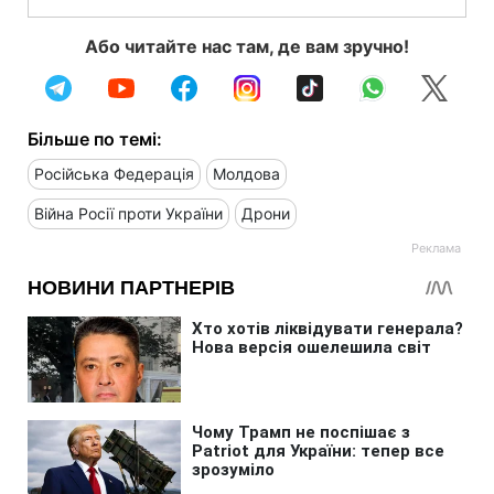
Або читайте нас там, де вам зручно!
Більше по темі:
Російська Федерація
Молдова
Війна Росії проти України
Дрони