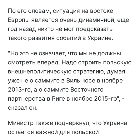
По его словам, ситуация на востоке
Европы является очень динамичной, еще
год назад никто не мог предсказать
такого развития событий в Украине.
"Но это не означает, что мы не должны
смотреть вперед. Надо строить польскую
внешнеполитическую стратегию, думая
уже не о саммите в Вильнюсе в ноябре
2013-го, а о саммите Восточного
партнерства в Риге в ноябре 2015-го", -
сказал он.
Министр также подчеркнул, что Украина
остается важной для польской