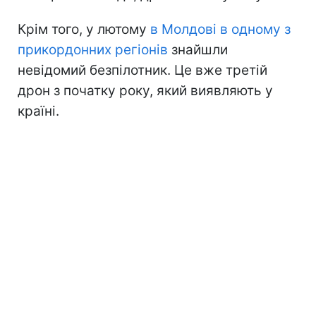
Крім того, у лютому
в Молдові в одному з
прикордонних регіонів
знайшли
невідомий безпілотник. Це вже третій
дрон з початку року, який виявляють у
країні.