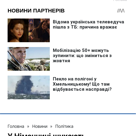
Головна
»
Новини
»
Політика