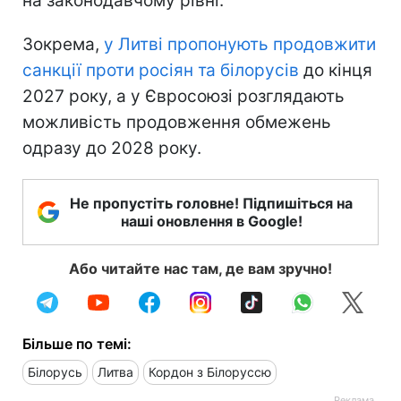
на законодавчому рівні.
Зокрема,
у Литві пропонують продовжити
санкції проти росіян та білорусів
до кінця
2027 року, а у Євросоюзі розглядають
можливість продовження обмежень
одразу до 2028 року.
Не пропустіть головне! Підпишіться на
наші оновлення в Google!
Або читайте нас там, де вам зручно!
Більше по темі:
Білорусь
Литва
Кордон з Білоруссю