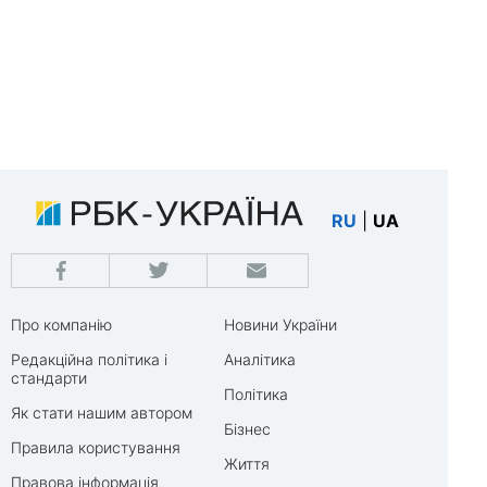
RU
|
UA
Про компанію
Новини України
Редакційна політика і
Аналітика
стандарти
Політика
Як стати нашим автором
Бізнес
Правила користування
Життя
Правова інформація