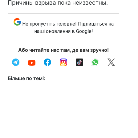
Причины взрыва пока неизвестны.
Не пропустіть головне! Підпишіться на
наші оновлення в Google!
Або читайте нас там, де вам зручно!
Більше по темі: