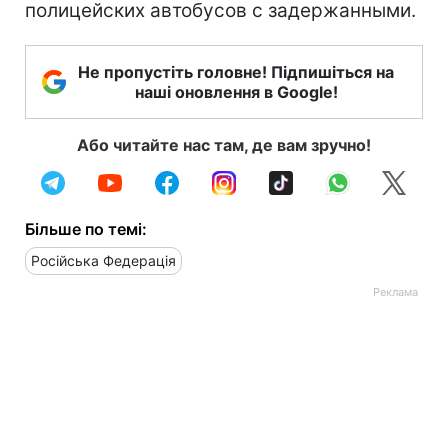
полицейских автобусов с задержанными.
Не пропустіть головне! Підпишіться на
наші оновлення в Google!
Або читайте нас там, де вам зручно!
Більше по темі:
Російська Федерація