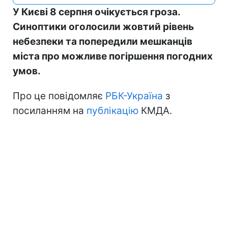
У Києві 8 серпня очікується гроза.
Синоптики оголосили жовтий рівень
небезпеки та попередили мешканців
міста про можливе погіршення погодних
умов.
Про це повідомляє
РБК-Україна
з
посиланням на
публікацію
КМДА.