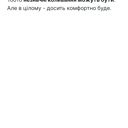
Але в цілому - досить комфортно буде.