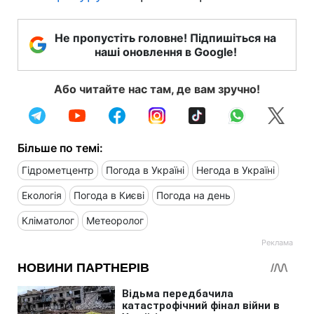
Не пропустіть головне! Підпишіться на
наші оновлення в Google!
Або читайте нас там, де вам зручно!
Більше по темі:
Гідрометцентр
Погода в Україні
Негода в Україні
Екологія
Погода в Києві
Погода на день
Кліматолог
Метеоролог