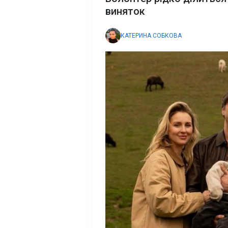
виняток
КАТЕРИНА СОБКОВА