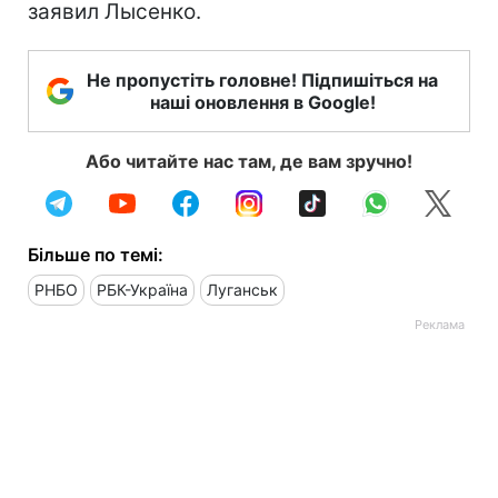
заявил Лысенко.
Не пропустіть головне! Підпишіться на
наші оновлення в Google!
Або читайте нас там, де вам зручно!
Більше по темі:
РНБО
РБК-Україна
Луганськ