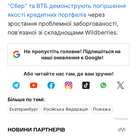
"Сбер" та ВТБ демонструють погіршення
якості кредитних портфелів
через
зростання проблемної заборгованості,
повʼязаної зі складнощами Wildberries.
Не пропустіть головне! Підпишіться на
наші оновлення в Google!
Або читайте нас там, де вам зручно!
Більше по темі:
Екатеринбург
Російська Федерація
Пожежа