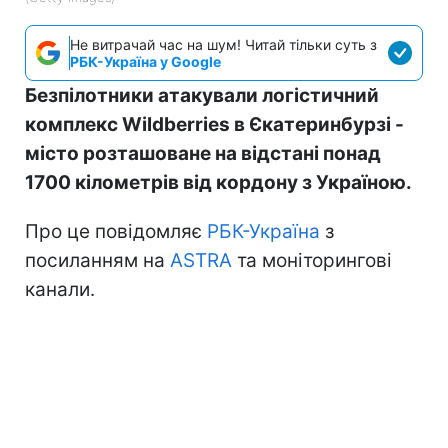
Не витрачай час на шум! Читай тільки суть з
РБК-Україна у Google
Безпілотники атакували логістичний
комплекс Wildberries в Єкатеринбурзі -
місто розташоване на відстані понад
1700 кілометрів від кордону з Україною.
Про це повідомляє
РБК-Україна
з
посиланням на
ASTRA
та моніторингові
канали.