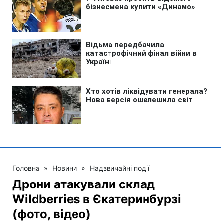
Головна
»
Новини
»
Надзвичайні події
Дрони атакували склад
Wildberries в Єкатеринбурзі
(фото, відео)