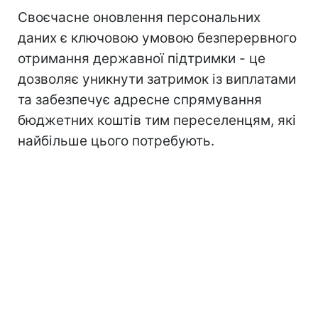
Своєчасне оновлення персональних
даних є ключовою умовою безперервного
отримання державної підтримки - це
дозволяє уникнути затримок із виплатами
та забезпечує адресне спрямування
бюджетних коштів тим переселенцям, які
найбільше цього потребують.