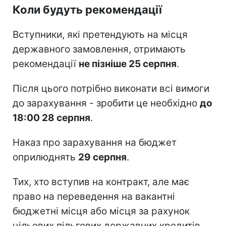
Коли будуть рекомендації
Вступники, які претендують на місця
державного замовлення, отримають
рекомендації
не пізніше 25 серпня
.
Після цього потрібно виконати всі вимоги
до зарахування - зробити це необхідно
до
18:00 28 серпня
.
Наказ про зарахування на бюджет
оприлюднять
29 серпня
.
Тих, хто вступив на контракт, але має
право на переведення на вакантні
бюджетні місця або місця за рахунок
цільових пільгових державних кредитів,