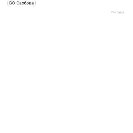
ВО Свобода