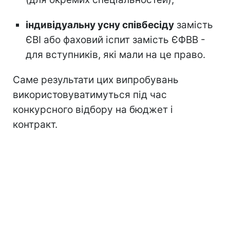
індивідуальну усну співбесіду
замість
ЄВІ або фаховий іспит замість ЄФВВ -
для вступників, які мали на це право.
Саме результати цих випробувань
використовуватимуться під час
конкурсного відбору на бюджет і
контракт.