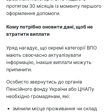
протягом 30 місяців із моменту першого
оформлення допомоги.
Кому потрібно оновити дані, щоб не
втратити виплати
Уряд нагадує, що окремі категорії ВПО
мають своєчасно актуалізувати
інформацію, інакше виплати можуть
припинити.
Особисто звернутись до органів
Пенсійного фонду України або ЦНАПу
необхідно громадянам, які:
змінили місце проживання чи склад