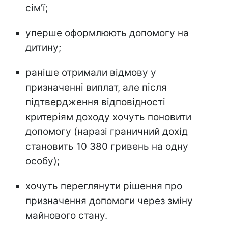
сімʼї;
уперше оформлюють допомогу на
дитину;
раніше отримали відмову у
призначенні виплат, але після
підтвердження відповідності
критеріям доходу хочуть поновити
допомогу (наразі граничний дохід
становить 10 380 гривень на одну
особу);
хочуть переглянути рішення про
призначення допомоги через зміну
майнового стану.