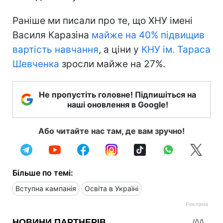
Раніше ми писали про те, що ХНУ імені
Василя Каразіна
майже на 40% підвищив
вартість навчання
, а ціни у
КНУ ім. Тараса
Шевченка
зросли майже на 27%.
Не пропустіть головне! Підпишіться на
наші оновлення в Google!
Або читайте нас там, де вам зручно!
Більше по темі:
Вступна кампанія
Освіта в Україні