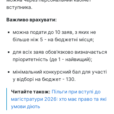
вступника.
Важливо врахувати:
можна подати до 10 заяв, з яких не
більше ніж 5 - на бюджетні місця;
для всіх заяв обов’язково визначається
пріоритетність (де 1 - найвищий);
мінімальний конкурсний бал для участі
у відборі на бюджет - 130.
Читайте також:
Пільги при вступі до
магістратури 2026: хто має право та які
умови діють