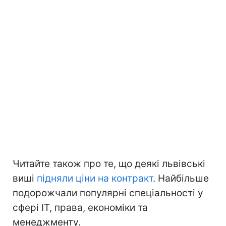
Читайте також про те, що деякі львівські
виші
підняли ціни на контракт
. Найбільше
подорожчали популярні спеціальності у
сфері ІТ, права, економіки та
менеджменту.