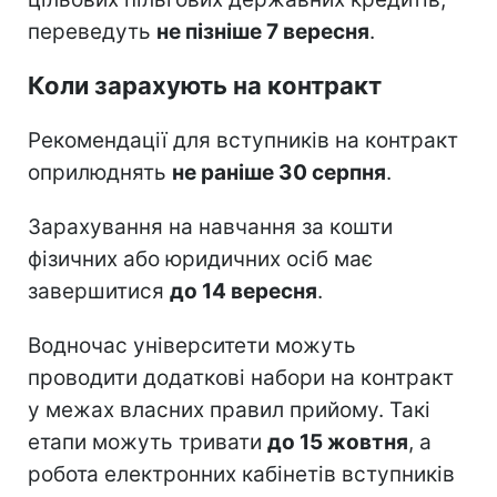
переведуть
не пізніше 7 вересня
.
Коли зарахують на контракт
Рекомендації для вступників на контракт
оприлюднять
не раніше 30 серпня
.
Зарахування на навчання за кошти
фізичних або юридичних осіб має
завершитися
до 14 вересня
.
Водночас університети можуть
проводити додаткові набори на контракт
у межах власних правил прийому. Такі
етапи можуть тривати
до 15 жовтня
, а
робота електронних кабінетів вступників