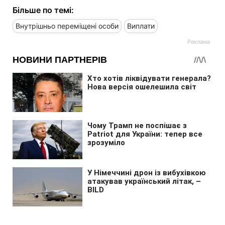
Більше по темі:
Внутрішньо переміщені особи
Виплати