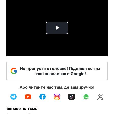
Play
Video
Не пропустіть головне! Підпишіться на
наші оновлення в Google!
Або читайте нас там, де вам зручно!
Більше по темі: