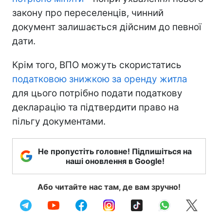
закону про переселенців, чинний
документ залишається дійсним до певної
дати.
Крім того, ВПО можуть скористатись
податковою знижкою за оренду житла
для цього потрібно подати податкову
декларацію та підтвердити право на
пільгу документами.
Не пропустіть головне! Підпишіться на
наші оновлення в Google!
Або читайте нас там, де вам зручно!