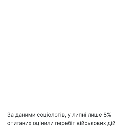
За даними соціологів, у липні лише 8%
опитаних оцінили перебіг військових дій