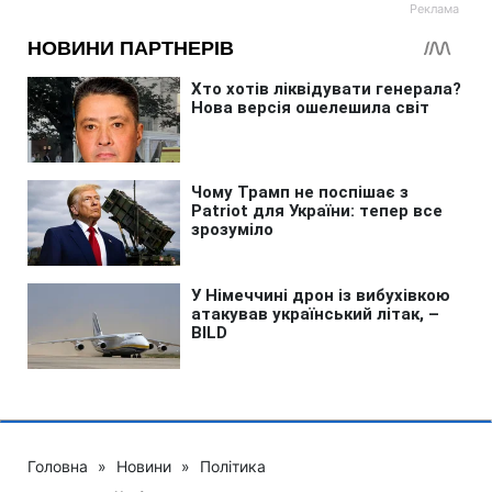
Головна
»
Новини
»
Політика