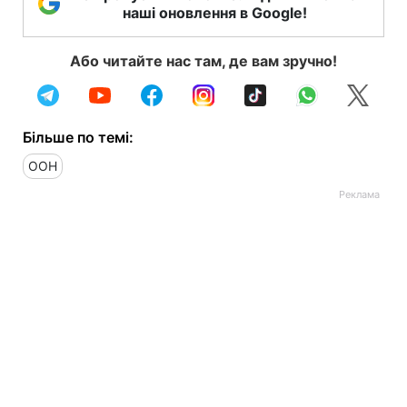
наші оновлення в Google!
Або читайте нас там, де вам зручно!
Більше по темі:
ООН