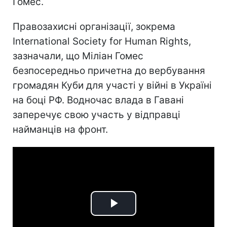
Гомес.
Правозахисні організації, зокрема
International Society for Human Rights,
зазначали, що Міліан Гомес
безпосередньо причетна до вербування
громадян Куби для участі у війні в Україні
на боці РФ. Водночас влада в Гавані
заперечує свою участь у відправці
найманців на фронт.
Play