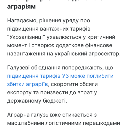
аграріям
Нагадаємо, рішення уряду про
підвищення вантажних тарифів
"Укрзалізниці" ухвалюється у критичний
момент і створює додаткове фінансове
навантаження на український агросектор.
Галузеві об'єднання попереджають, що
підвищення тарифів УЗ може поглибити
збитки аграріїв
, скоротити обсяги
експорту та призвести до втрат у
державному бюджеті.
Аграрна галузь вже стикається з
масштабними логістичними перешкодами