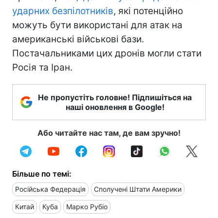
ударних безпілотників
, які потенційно
можуть бути використані для атак на
американські військові бази.
Постачальниками цих дронів могли стати
Росія та Іран.
Не пропустіть головне! Підпишіться на
наші оновлення в Google!
Або читайте нас там, де вам зручно!
Більше по темі:
Російська Федерація
Сполучені Штати Америки
Китай
Куба
Марко Рубіо