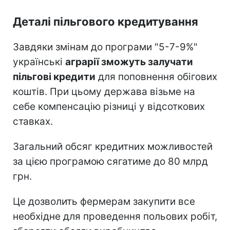
Деталі пільгового кредитування
Завдяки змінам до програми "5-7-9%"
українські
аграрії зможуть залучати
пільгові кредити
для поповнення обігових
коштів. При цьому держава візьме на
себе компенсацію різниці у відсоткових
ставках.
Загальний обсяг кредитних можливостей
за цією програмою сягатиме до 80 млрд
грн.
Це дозволить фермерам закупити все
необхідне для проведення польових робіт,