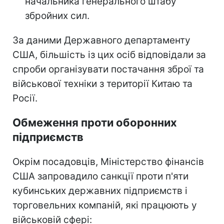
начальника генерального штабу
збройних сил.
За даними Державного департаменту
США, більшість із цих осіб відповідали за
спроби організувати постачання зброї та
військової техніки з території Китаю та
Росії.
Обмеження проти оборонних
підприємств
Окрім посадовців, Міністерство фінансів
США запровадило санкції проти п'яти
кубинських державних підприємств і
торговельних компаній, які працюють у
військовій сфері: