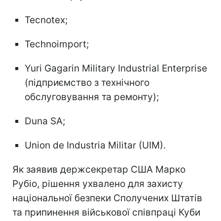
Tecnotex;
Technoimport;
Yuri Gagarin Military Industrial Enterprise
(підприємство з технічного
обслуговування та ремонту);
Duna SA;
Union de Industria Militar (UIM).
Як заявив держсекретар США Марко
Рубіо, рішення ухвалено для захисту
національної безпеки Сполучених Штатів
та припинення військової співпраці Куби