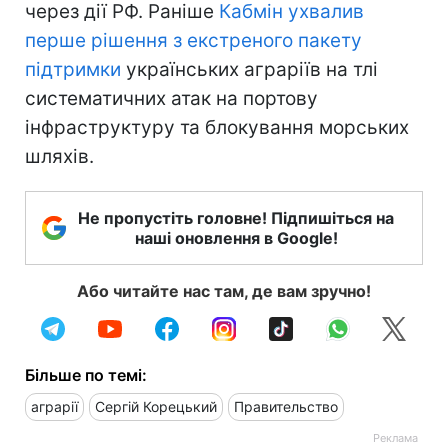
через дії РФ. Раніше
Кабмін ухвалив
перше рішення з екстреного пакету
підтримки
українських аграріїв на тлі
систематичних атак на портову
інфраструктуру та блокування морських
шляхів.
Не пропустіть головне! Підпишіться на
наші оновлення в Google!
Або читайте нас там, де вам зручно!
Більше по темі:
аграрії
Сергій Корецький
Правительство