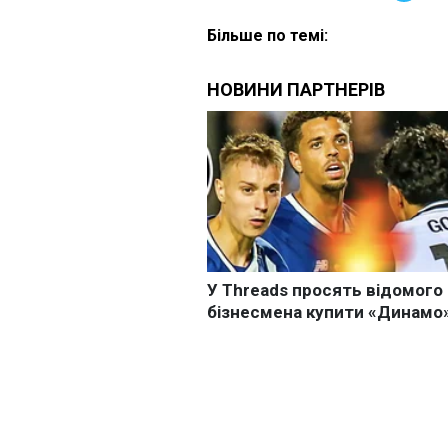
Більше по темі: