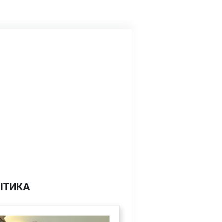
ІТИКА