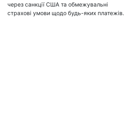
через санкції США та обмежувальні
страхові умови щодо будь-яких платежів.