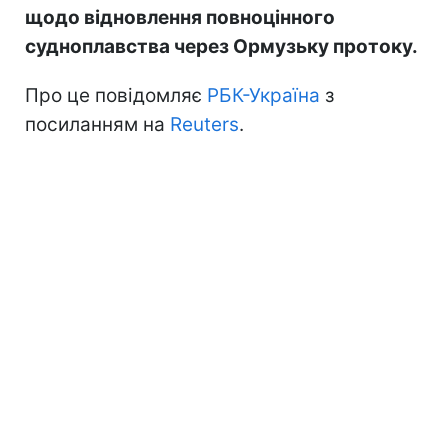
щодо відновлення повноцінного
судноплавства через Ормузьку протоку.
Про це повідомляє
РБК-Україна
з
посиланням на
Reuters
.