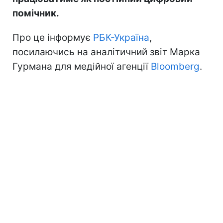
помічник.
Про це інформує
РБК-Україна
,
посилаючись на аналітичний звіт Марка
Гурмана для медійної агенції
Bloomberg
.