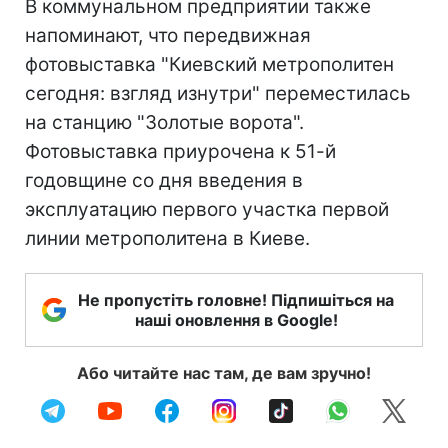
В коммунальном предприятии также
напоминают, что передвижная
фотовыставка "Киевский метрополитен
сегодня: взгляд изнутри" переместилась
на станцию "Золотые ворота".
Фотовыставка приурочена к 51-й
годовщине со дня введения в
эксплуатацию первого участка первой
линии метрополитена в Киеве.
Не пропустіть головне! Підпишіться на
наші оновлення в Google!
Або читайте нас там, де вам зручно!