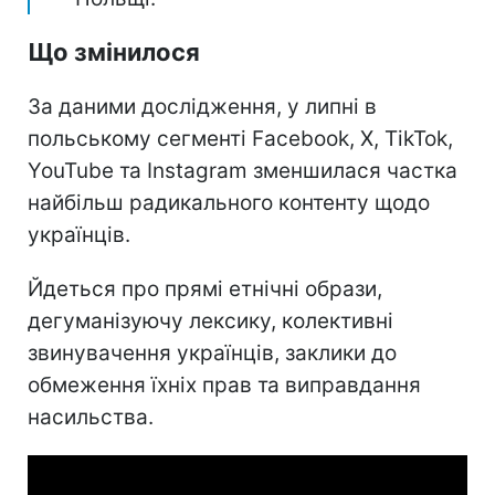
Що змінилося
За даними дослідження, у липні в
польському сегменті Facebook, X, TikTok,
YouTube та Instagram зменшилася частка
найбільш радикального контенту щодо
українців.
Йдеться про прямі етнічні образи,
дегуманізуючу лексику, колективні
звинувачення українців, заклики до
обмеження їхніх прав та виправдання
насильства.