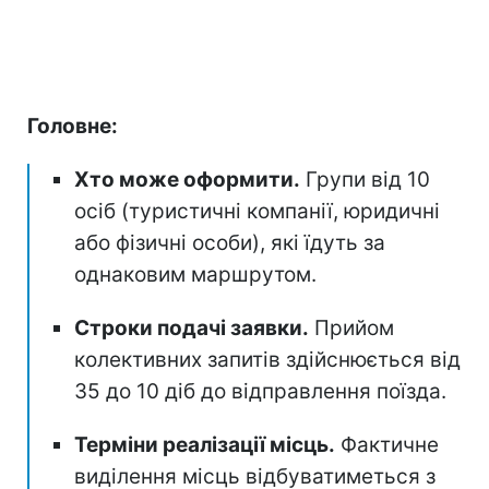
Головне:
Хто може оформити.
Групи від 10
осіб (туристичні компанії, юридичні
або фізичні особи), які їдуть за
однаковим маршрутом.
Строки подачі заявки.
Прийом
колективних запитів здійснюється від
35 до 10 діб до відправлення поїзда.
Терміни реалізації місць.
Фактичне
виділення місць відбуватиметься з