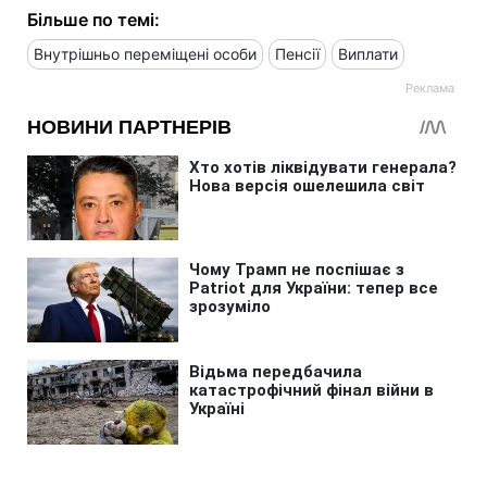
Більше по темі:
Внутрішньо переміщені особи
Пенсії
Виплати