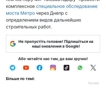
комплексное
специальное обследование
моста Метро
через Днепр с
определением видов дальнейших
строительных работ.
Не пропустіть головне! Підпишіться на
наші оновлення в Google!
Або читайте нас там, де вам зручно!
Більше по темі: