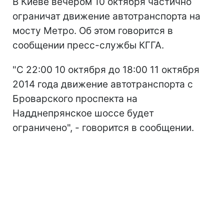
В Киеве вечером 10 октября частично
ограничат движение автотранспорта на
мосту Метро. Об этом говорится в
сообщении пресс-службы КГГА.
"С 22:00 10 октября до 18:00 11 октября
2014 года движение автотранспорта с
Броварского проспекта на
Надднепрянское шоссе будет
ограничено", - говорится в сообщении.