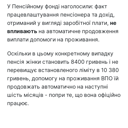
У Пенсійному фонді наголосили: факт
працевлаштування пенсіонера та дохід,
отриманий у вигляді заробітної плати,
не
впливають
на автоматичне продовження
виплати допомоги на проживання.
Оскільки в цьому конкретному випадку
пенсія жінки становить 8400 гривень і не
перевищує встановленого ліміту в 10 380
гривень, допомогу на проживання ВПО їй
продовжать автоматично на наступні
шість місяців - попри те, що вона офіційно
працює.