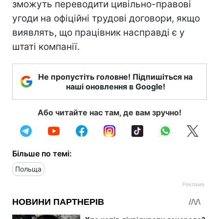
зможуть переводити цивільно-правові
угоди на офіційні трудові договори, якщо
виявлять, що працівник насправді є у
штаті компанії.
Не пропустіть головне! Підпишіться на
наші оновлення в Google!
Або читайте нас там, де вам зручно!
Більше по темі:
Польща