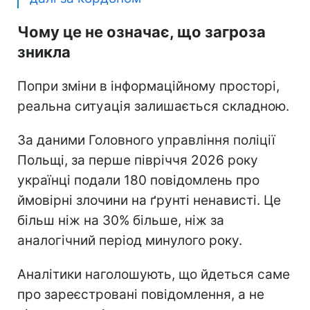
Чому це не означає, що загроза
зникла
Попри зміни в інформаційному просторі,
реальна ситуація залишається складною.
За даними Головного управління поліції
Польщі, за перше півріччя 2026 року
українці подали 180 повідомлень про
ймовірні злочини на ґрунті ненависті. Це
більш ніж на 30% більше, ніж за
аналогічний період минулого року.
Аналітики наголошують, що йдеться саме
про зареєстровані повідомлення, а не