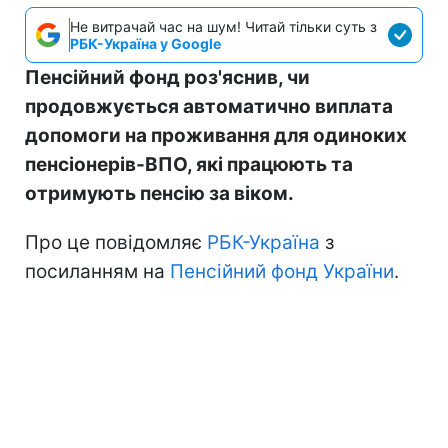
Не витрачай час на шум! Читай тільки суть з
РБК-Україна у Google
Пенсійний фонд роз'яснив, чи
продовжується автоматично виплата
допомоги на проживання для одиноких
пенсіонерів-ВПО, які працюють та
отримують пенсію за віком.
Про це повідомляє
РБК-Україна
з
посиланням на
Пенсійний фонд України
.