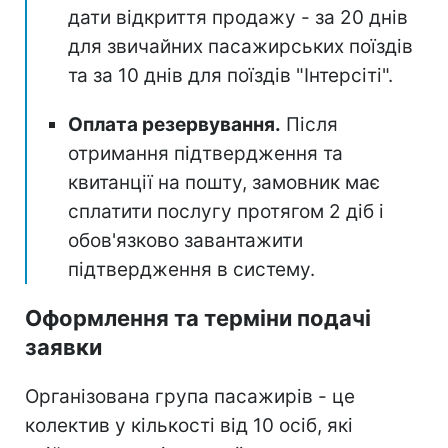
дати відкриття продажу - за 20 днів
для звичайних пасажирських поїздів
та за 10 днів для поїздів "Інтерсіті".
Оплата резервування.
Після
отримання підтвердження та
квитанції на пошту, замовник має
сплатити послугу протягом 2 діб і
обов'язково завантажити
підтвердження в систему.
Оформлення та терміни подачі
заявки
Організована група пасажирів - це
колектив у кількості від 10 осіб, які