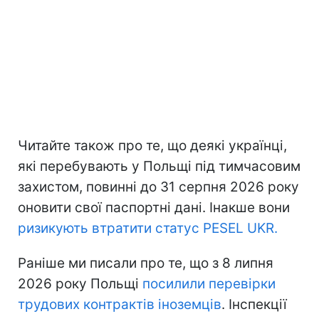
Читайте також про те, що деякі українці,
які перебувають у Польщі під тимчасовим
захистом, повинні до 31 серпня 2026 року
оновити свої паспортні дані. Інакше вони
ризикують втратити статус PESEL UKR.
Раніше ми писали про те, що з 8 липня
2026 року Польщі
посилили перевірки
трудових контрактів іноземців
. Інспекції