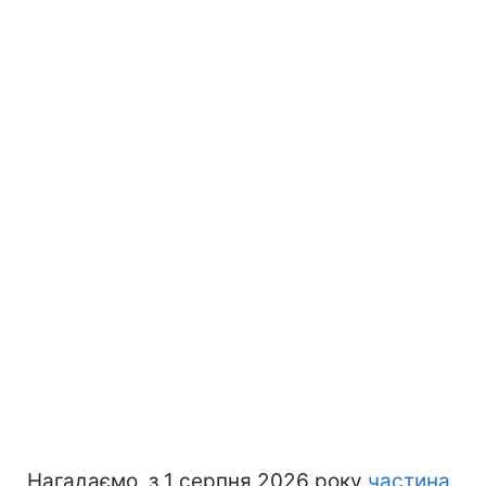
Нагадаємо, з 1 серпня 2026 року
частина