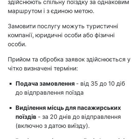
здійснюють спільну поїздку за однаковим
маршрутом і з єдиною метою.
Замовити послугу можуть туристичні
компанії, юридичні особи або фізичні
особи.
Прийом та обробка заявок здійснюється у
чітко визначені терміни:
Подача замовлення
- від 35 до 10 діб
до відправлення поїзда
Виділення місць для пасажирських
поїздів
- за 20 днів до відправлення
(включно з датою виїзду).