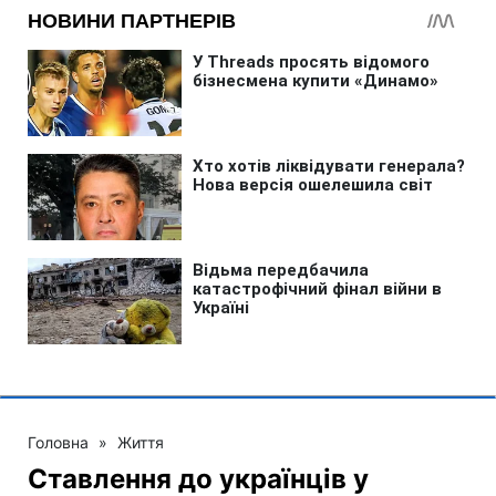
Головна
»
Життя
Ставлення до українців у