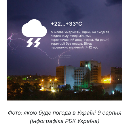
Фото: якою буде погода в Україні 9 серпня
(інфографіка РБК-Україна)