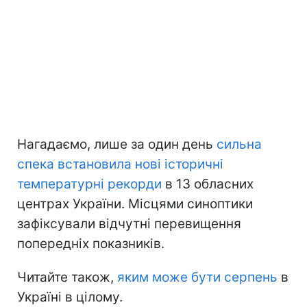
Нагадаємо, лише за один день
сильна
спека встановила нові історичні
температурні рекорди
в 13 обласних
центрах України. Місцями синоптики
зафіксували відчутні перевищення
попередніх показників.
Читайте також,
яким може бути серпень
в
Україні в цілому.