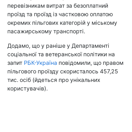
перевізникам витрат за безоплатний
проїзд та проїзд із частковою оплатою
окремих пільгових категорій у міському
пасажирському транспорті.
Додамо, що у раніше у Департаменті
соціальної та ветеранської політики на
запит
РБК-Україна
повідомили, що правом
пільгового проїзду скористалось 457,25
тис. осіб (йдеться про унікальних
користувачів).