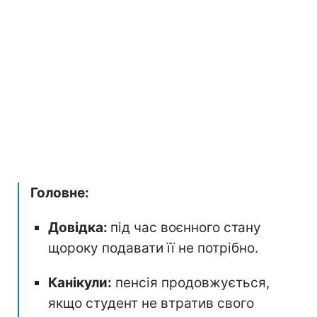
Головне:
Довідка:
під час воєнного стану
щороку подавати її не потрібно.
Канікули:
пенсія продовжується,
якщо студент не втратив свого