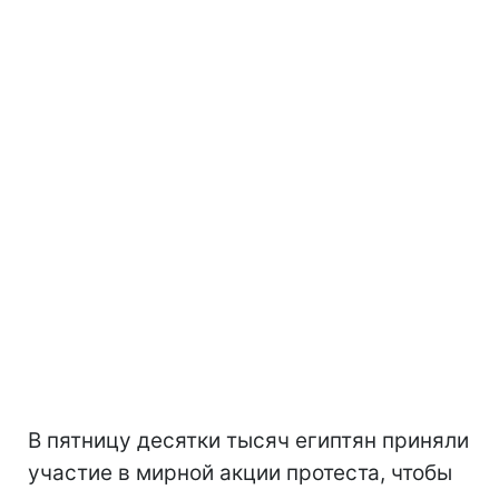
В пятницу десятки тысяч египтян приняли
участие в мирной акции протеста, чтобы