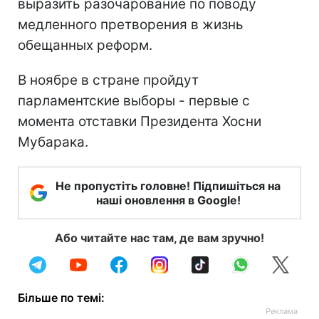
выразить разочарование по поводу
медленного претворения в жизнь
обещанных реформ.
В ноябре в стране пройдут
парламентские выборы - первые с
момента отставки Президента Хосни
Мубарака.
Не пропустіть головне! Підпишіться на
наші оновлення в Google!
Або читайте нас там, де вам зручно!
Більше по темі: