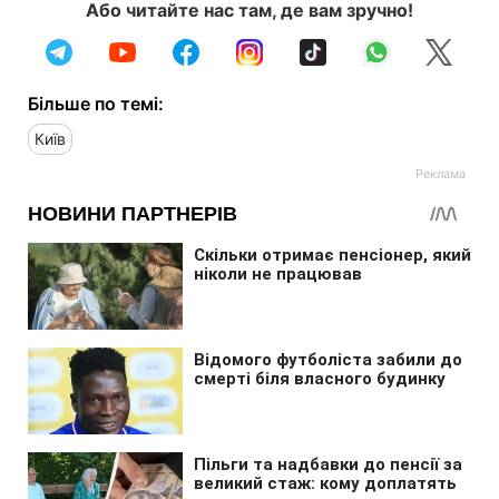
Або читайте нас там, де вам зручно!
Більше по темі:
Київ