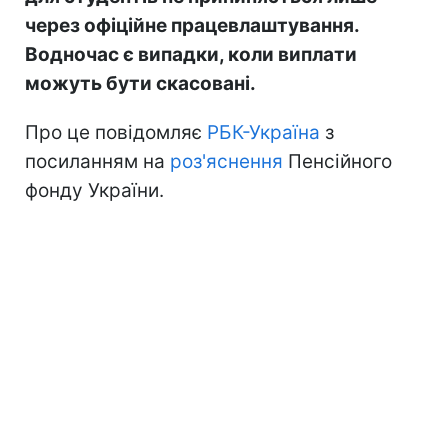
через офіційне працевлаштування.
Водночас є випадки, коли виплати
можуть бути скасовані.
Про це повідомляє
РБК-Україна
з
посиланням на
роз'яснення
Пенсійного
фонду України.