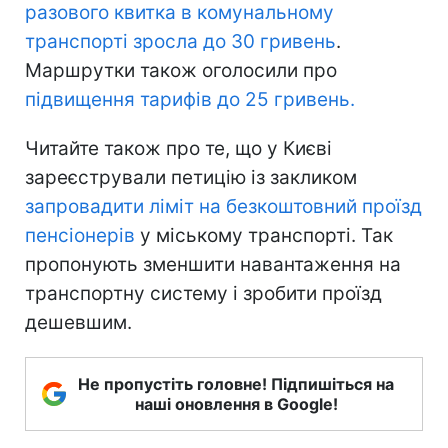
разового квитка в комунальному
транспорті зросла до 30 гривень
.
Маршрутки також оголосили про
підвищення тарифів до 25 гривень.
Читайте також про те, що у Києві
зареєстрували петицію із закликом
запровадити ліміт на безкоштовний проїзд
пенсіонерів
у міському транспорті. Так
пропонують зменшити навантаження на
транспортну систему і зробити проїзд
дешевшим.
Не пропустіть головне! Підпишіться на
наші оновлення в Google!