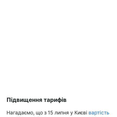
Підвищення тарифів
Нагадаємо, що з 15 липня у Києві
вартість