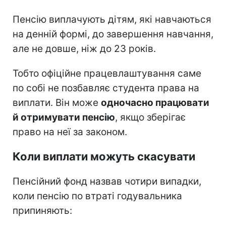
Пенсію виплачують дітям, які навчаються
на денній формі, до завершення навчання,
але не довше, ніж до 23 років.
Тобто офіційне працевлаштування саме
по собі не позбавляє студента права на
виплати. Він може
одночасно працювати
й отримувати пенсію
, якщо зберігає
право на неї за законом.
Коли виплати можуть скасувати
Пенсійний фонд назвав чотири випадки,
коли пенсію по втраті годувальника
припиняють: