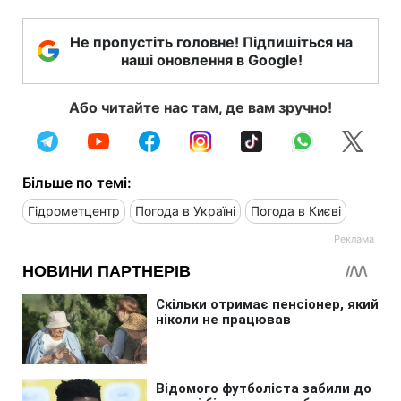
Не пропустіть головне! Підпишіться на
наші оновлення в Google!
Або читайте нас там, де вам зручно!
Більше по темі:
Гідрометцентр
Погода в Україні
Погода в Києві