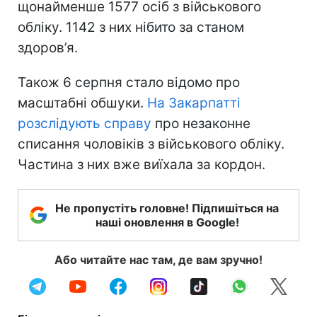
щонайменше 1577 осіб з військового
обліку. 1142 з них нібито за станом
здоров’я.
Також 6 серпня стало відомо про
масштабні обшуки.
На Закарпатті
розслідують справу
про незаконне
списання чоловіків з військового обліку.
Частина з них вже виїхала за кордон.
Не пропустіть головне! Підпишіться на
наші оновлення в Google!
Або читайте нас там, де вам зручно!