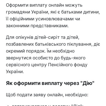
Оформити виплату онлайн можуть
громадяни України, які є батьками дитини,
її офіційними усиновлювачами чи
законними представниками.
Для опікунів дітей-сиріт та дітей,
позбавлених батьківського піклування, діє
окремий порядок. Їм необхідно
звернутися особисто до будь-якого
сервісного центру Пенсійного фонду
України.
Як оформити виплату через "Дію"
Щоб подати заяву онлайн, необхідно: