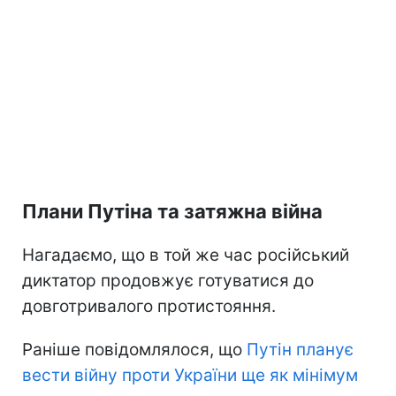
Плани Путіна та затяжна війна
Нагадаємо, що в той же час російський
диктатор продовжує готуватися до
довготривалого протистояння.
Раніше повідомлялося, що
Путін планує
вести війну проти України ще як мінімум