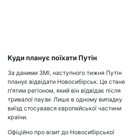
Куди планує поїхати Путін
За даними ЗМІ, наступного тижня Путін
планує відвідати Новосибірськ. Це стане
п'ятим регіоном, який він відвідає після
тривалої паузи. Лише в одному випадку
виїзд стосувався європейської частини
країни.
Офіційно про візит до Новосибірської