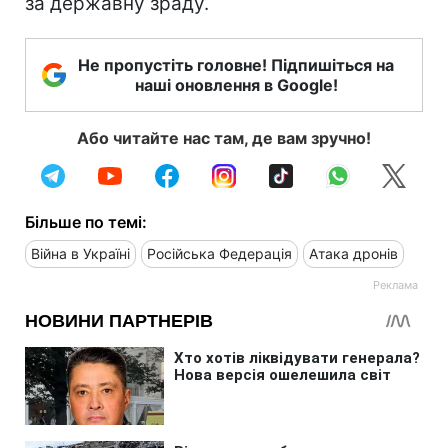
за державну зраду.
Не пропустіть головне! Підпишіться на
наші оновлення в Google!
Або читайте нас там, де вам зручно!
Більше по темі:
Війна в Україні
Російська Федерація
Атака дронів