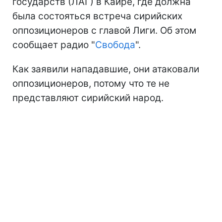
государств (ЛАГ) в Каире, где должна
была состояться встреча сирийских
оппозиционеров с главой Лиги. Об этом
сообщает радио "
Свобода
".
Как заявили нападавшие, они атаковали
оппозиционеров, потому что те не
представляют сирийский народ.