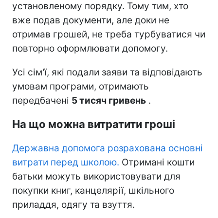
установленому порядку. Тому тим, хто
вже подав документи, але доки не
отримав грошей, не треба турбуватися чи
повторно оформлювати допомогу.
Усі сім'ї, які подали заяви та відповідають
умовам програми, отримають
передбачені
5 тисяч гривень
.
На що можна витратити гроші
Державна допомога розрахована основні
витрати перед школою.
Отримані кошти
батьки можуть використовувати для
покупки книг, канцелярії, шкільного
приладдя, одягу та взуття.