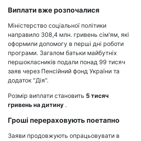
Виплати вже розпочалися
Міністерство соціальної політики
направило 308,4 млн. гривень сім'ям, які
оформили допомогу в перші дні роботи
програми. Загалом батьки майбутніх
першокласників подали понад 99 тисяч
заяв через Пенсійний фонд України та
додаток "Дія".
Розмір виплати становить
5 тисяч
гривень на дитину
.
Гроші перераховують поетапно
Заяви продовжують опрацьовувати в