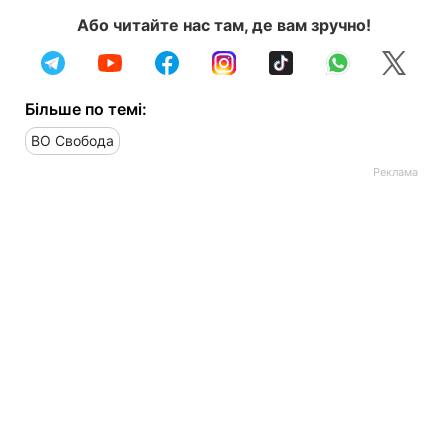
Або читайте нас там, де вам зручно!
Більше по темі:
ВО Свобода