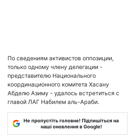
По сведениям активистов оппозиции,
только одному члену делегации -
представителю Национального
координационного комитета Хасану
Абделю Азиму - удалось встретиться с
главой ЛАГ Набилем аль-Араби.
Не пропустіть головне! Підпишіться на
наші оновлення в Google!