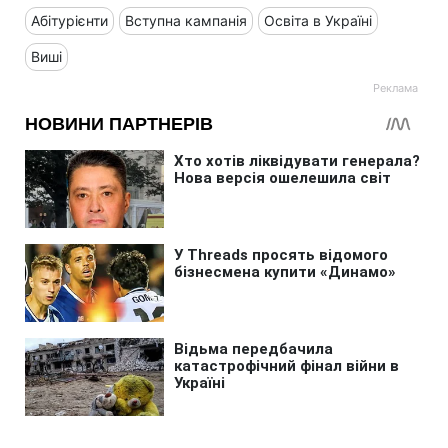
Абітурієнти
Вступна кампанія
Освіта в Україні
Виші