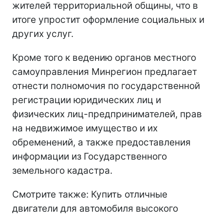
жителей территориальной общины, что в
итоге упростит оформление социальных и
других услуг.
Кроме того к ведению органов местного
самоуправления Минрегион предлагает
отнести полномочия по государственной
регистрации юридических лиц и
физических лиц-предпринимателей, прав
на недвижимое имущество и их
обременений, а также предоставления
информации из Государственного
земельного кадастра.
Смотрите также: Купить отличные
двигатели для автомобиля высокого