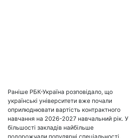
Раніше РБК-Україна розповідало, що
українські університети вже почали
оприлюднювати вартість контрактного
навчання на 2026-2027 навчальний рік. У
більшості закладів найбільше
подорожчали популярні спеціальності.