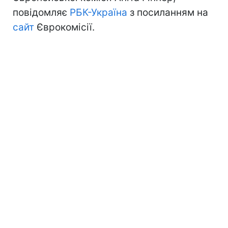
повідомляє
РБК-Україна
з посиланням на
сайт
Єврокомісії.