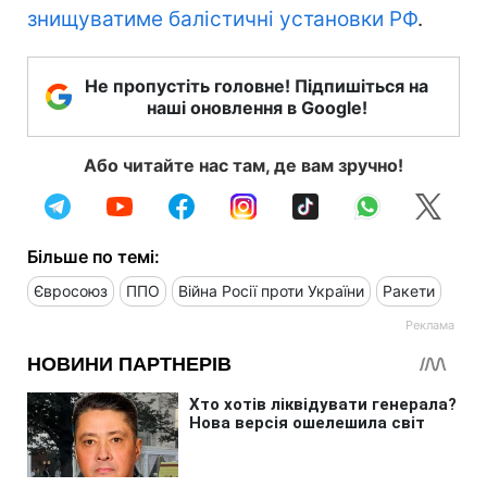
знищуватиме балістичні установки РФ
.
Не пропустіть головне! Підпишіться на
наші оновлення в Google!
Або читайте нас там, де вам зручно!
Більше по темі:
Євросоюз
ППО
Війна Росії проти України
Ракети