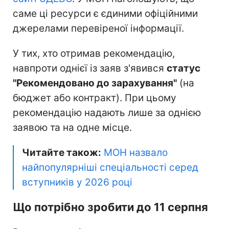
саме ці ресурси є єдиними офіційними
джерелами перевіреної інформації.
У тих, хто отримав рекомендацію,
навпроти однієї із заяв з'явився
статус
"Рекомендовано до зарахування"
(на
бюджет або контракт). При цьому
рекомендацію надають лише за однією
заявою та на одне місце.
Читайте також:
МОН назвало
найпопулярніші спеціальності серед
вступників у 2026 році
Що потрібно зробити до 11 серпня