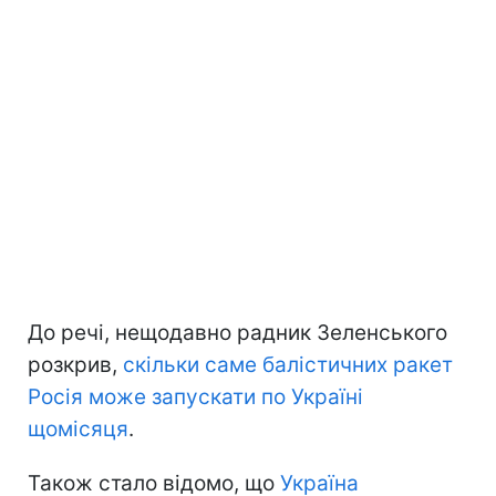
До речі, нещодавно радник Зеленського
розкрив,
скільки саме балістичних ракет
Росія може запускати по Україні
щомісяця
.
Також стало відомо, що
Україна