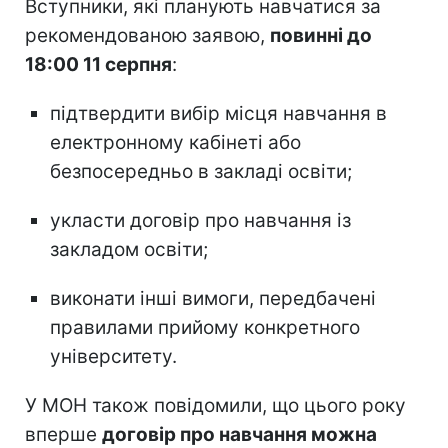
Вступники, які планують навчатися за
рекомендованою заявою,
повинні до
18:00 11 серпня
:
підтвердити вибір місця навчання в
електронному кабінеті або
безпосередньо в закладі освіти;
укласти договір про навчання із
закладом освіти;
виконати інші вимоги, передбачені
правилами прийому конкретного
університету.
У МОН також повідомили, що цього року
вперше
договір про навчання можна