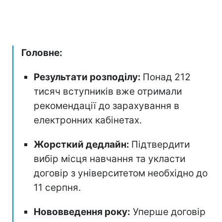
Головне:
Результати розподілу:
Понад 212
тисяч вступників вже отримали
рекомендації до зарахування в
електронних кабінетах.
Жорсткий дедлайн:
Підтвердити
вибір місця навчання та укласти
договір з університетом необхідно до
11 серпня.
Нововведення року:
Уперше договір