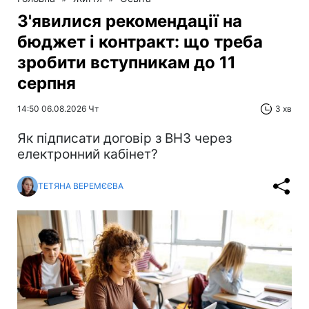
З'явилися рекомендації на
бюджет і контракт: що треба
зробити вступникам до 11
серпня
14:50 06.08.2026 Чт
3 хв
Як підписати договір з ВНЗ через
електронний кабінет?
ТЕТЯНА ВЕРЕМЄЄВА