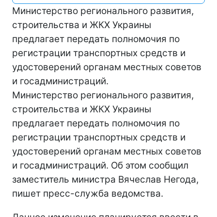
Министерство регионального развития,
строительства и ЖКХ Украины
предлагает передать полномочия по
регистрации транспортных средств и
удостоверений органам местных советов
и госадминистраций.
Министерство регионального развития,
строительства и ЖКХ Украины
предлагает передать полномочия по
регистрации транспортных средств и
удостоверений органам местных советов
и госадминистраций. Об этом сообщил
заместитель министра Вячеслав Негода,
пишет пресс-служба ведомства.