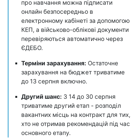
про навчання можна підписати
онлайн безпосередньо в
електронному кабінеті за допомогою
КЕП, а військово-облікові документи
перевіряються автоматично через
ЄДЕБО.
Терміни зарахування:
Остаточне
зарахування на бюджет триватиме
до 13 серпня включно.
Другий шанс:
З 14 до 30 серпня
триватиме другий етап - розподіл
вакантних місць на контракт для тих,
хто не отримав рекомендацій під час
основного етапу.