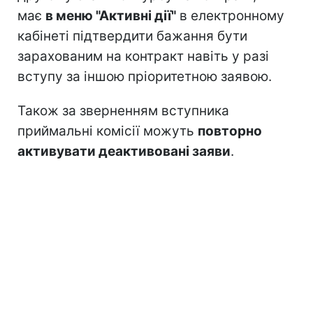
має
в меню "Активні дії"
в електронному
кабінеті підтвердити бажання бути
зарахованим на контракт навіть у разі
вступу за іншою пріоритетною заявою.
Також за зверненням вступника
приймальні комісії можуть
повторно
активувати деактивовані заяви
.