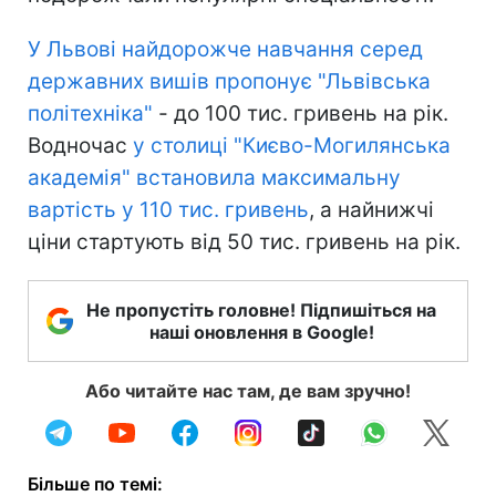
У Львові найдорожче навчання серед
державних вишів пропонує "Львівська
політехніка"
- до 100 тис. гривень на рік.
Водночас
у столиці "Києво-Могилянська
академія" встановила максимальну
вартість у 110 тис. гривень
, а найнижчі
ціни стартують від 50 тис. гривень на рік.
Не пропустіть головне! Підпишіться на
наші оновлення в Google!
Або читайте нас там, де вам зручно!
Більше по темі: