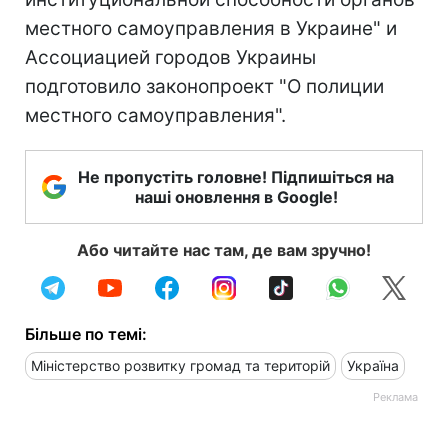
местного самоуправления в Украине" и
Ассоциацией городов Украины
подготовило законопроект "О полиции
местного самоуправления".
Не пропустіть головне! Підпишіться на
наші оновлення в Google!
Або читайте нас там, де вам зручно!
Більше по темі:
Міністерство розвитку громад та територій
Україна