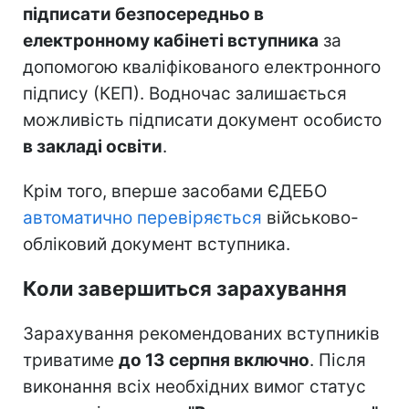
підписати безпосередньо в
електронному кабінеті вступника
за
допомогою кваліфікованого електронного
підпису (КЕП). Водночас залишається
можливість підписати документ особисто
в закладі освіти
.
Крім того, вперше засобами ЄДЕБО
автоматично перевіряється
військово-
обліковий документ вступника.
Коли завершиться зарахування
Зарахування рекомендованих вступників
триватиме
до 13 серпня включно
. Після
виконання всіх необхідних вимог статус