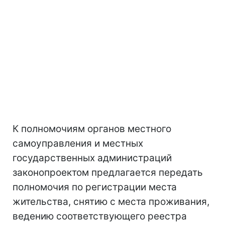
К полномочиям органов местного
самоуправления и местных
государственных администраций
законопроектом предлагается передать
полномочия по регистрации места
жительства, снятию с места проживания,
ведению соответствующего реестра