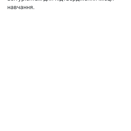
навчання.