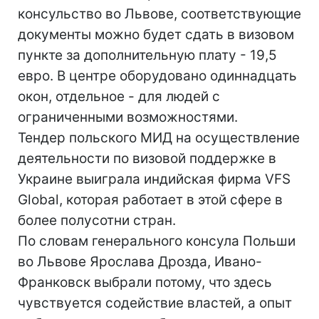
консульство во Львове, соответствующие
документы можно будет сдать в визовом
пункте за дополнительную плату - 19,5
евро. В центре оборудовано одиннадцать
окон, отдельное - для людей с
ограниченными возможностями.
Тендер польского МИД на осуществление
деятельности по визовой поддержке в
Украине выиграла индийская фирма VFS
Global, которая работает в этой сфере в
более полусотни стран.
По словам генерального консула Польши
во Львове Ярослава Дрозда, Ивано-
Франковск выбрали потому, что здесь
чувствуется содействие властей, а опыт