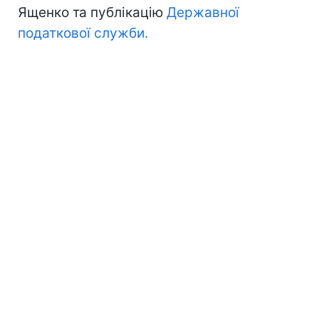
Ященко та публікацію
Державної
податкової служби.