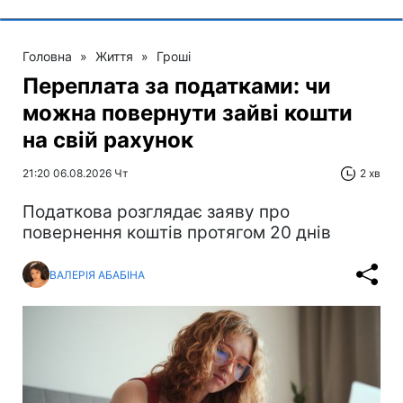
Головна
»
Життя
»
Гроші
Переплата за податками: чи
можна повернути зайві кошти
на свій рахунок
21:20 06.08.2026 Чт
2 хв
Податкова розглядає заяву про
повернення коштів протягом 20 днів
ВАЛЕРІЯ АБАБІНА