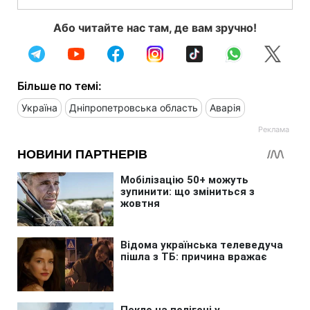
Або читайте нас там, де вам зручно!
Більше по темі:
Україна
Дніпропетровська область
Аварія