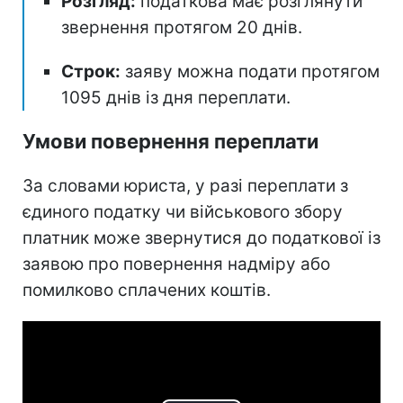
Розгляд:
податкова має розглянути
звернення протягом 20 днів.
Строк:
заяву можна подати протягом
1095 днів із дня переплати.
Умови повернення переплати
За словами юриста, у разі переплати з
єдиного податку чи військового збору
платник може звернутися до податкової із
заявою про повернення надміру або
помилково сплачених коштів.