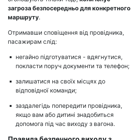
загроза безпосередньо для конкретного
маршруту
.
Отримавши сповіщення від провідника,
пасажирам слід:
негайно підготуватися - вдягнутися,
покласти поруч документи та телефон;
залишатися на своїх місцях до
відповідної команди;
заздалегідь попередити провідника,
якщо вам або дитині знадобиться
допомога під час виходу з вагона.
Правила безпечного виходу з