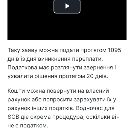
Play
Video
Таку заяву можна подати протягом 1095
днів із дня виникнення переплати.
Податкова має розглянути звернення і
ухвалити рішення протягом 20 днів.
Кошти можна повернути на власний
рахунок або попросити зарахувати їх у
рахунок інших податків. Водночас для
ЄСВ діє окрема процедура, оскільки він
не є податком.