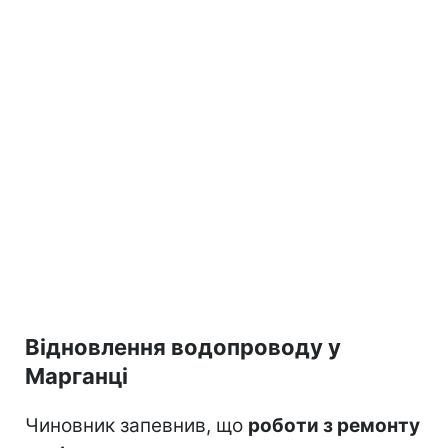
Відновлення водопроводу у
Марганці
Чиновник запевнив, що
роботи з ремонту