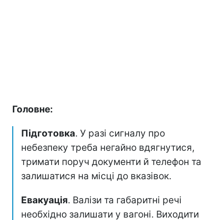
Головне:
Підготовка
. У разі сигналу про
небезпеку треба негайно вдягнутися,
тримати поруч документи й телефон та
залишатися на місці до вказівок.
Евакуація
. Валізи та габаритні речі
необхідно залишати у вагоні. Виходити