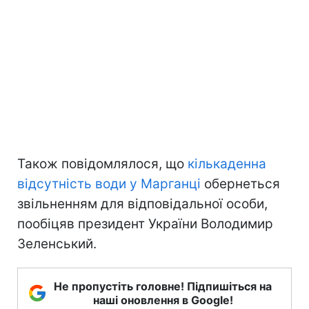
Також повідомлялося, що
кількаденна
відсутність води у Марганці
обернеться
звільненням для відповідальної особи,
пообіцяв президент України Володимир
Зеленський.
Не пропустіть головне! Підпишіться на
наші оновлення в Google!