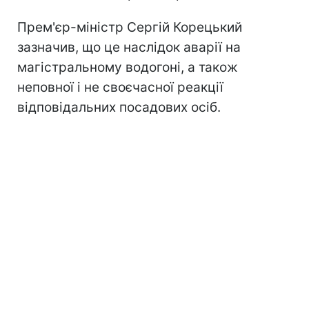
Прем'єр-міністр Сергій Корецький
зазначив, що це наслідок аварії на
магістральному водогоні, а також
неповної і не своєчасної реакції
відповідальних посадових осіб.