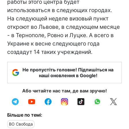
работы этого центра будет
использоваться в следующих городах.
На следующей неделе визовый пункт
откроют во Львове, в следующем месяце
- в Тернополе, Ровно и Луцке. А всего в
Украине к весне следующего года
создадут 14 таких учреждений.
Не пропустіть головне! Підпишіться на
наші оновлення в Google!
Або читайте нас там, де вам зручно!
Більше по темі:
ВО Свобода