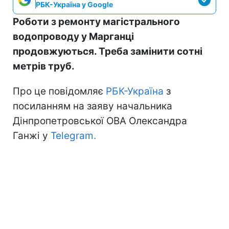
РБК-Україна у Google
Роботи з ремонту магістрального
водопроводу у Марганці
продовжуються. Треба замінити сотні
метрів труб.
Про це повідомляє
РБК-Україна
з
посиланням на заяву начальника
Дінпропетровської ОВА Олександра
Ганжі у
Telegram.