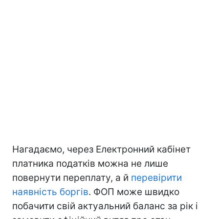
Нагадаємо, через Електронний кабінет
платника податків можна не лише
повернути переплату, а й
перевірити
наявність боргів
. ФОП може швидко
побачити свій актуальний баланс за рік і