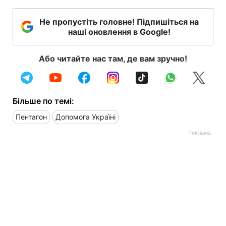
Не пропустіть головне! Підпишіться на
наші оновлення в Google!
Або читайте нас там, де вам зручно!
Більше по темі:
Пентагон
Допомога Україні