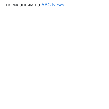
посиланням на
ABC News
.