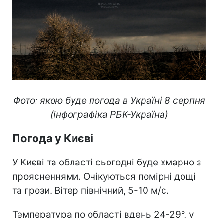
Фото: якою буде погода в Україні 8 серпня
(інфографіка РБК-Україна)
Погода у Києві
У Києві та області сьогодні буде хмарно з
проясненнями. Очікуються помірні дощі
та грози. Вітер північний, 5-10 м/с.
Температура по області вдень 24-29°, у