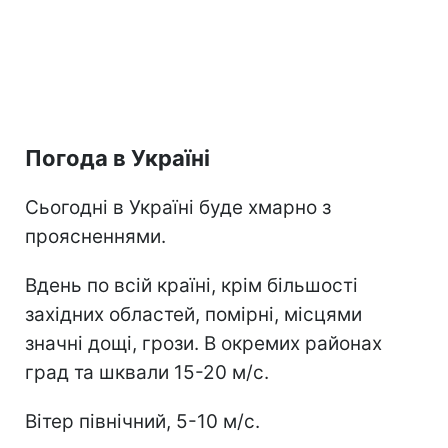
Погода в Україні
Сьогодні в Україні буде хмарно з
проясненнями.
Вдень по всій країні, крім більшості
західних областей, помірні, місцями
значні дощі, грози. В окремих районах
град та шквали 15-20 м/с.
Вітер північний, 5-10 м/с.