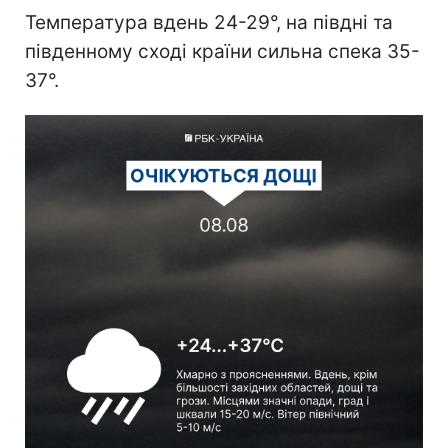
Температура вдень 24-29°, на півдні та
південному сході країни сильна спека 35-
37°.