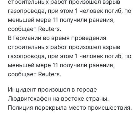
строительных работ произошел взрыв
газопровода, при этом 1 человек погиб, по
меньшей мере 11 получили ранения,
сообщает Reuters.
В Германии во время проведения
строительных работ произошел взрыв
газопровода, при этом 1 человек погиб, по
меньшей мере 11 получили ранения,
сообщает Reuters.
Инцидент произошел в городе
Людвигсхафен на востоке страны.
Полиция перекрыла место происшествия.