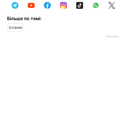
Більше по темі:
Іспанія