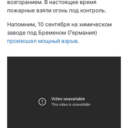
возгоранием. В настоящее время
пожарные взяли огонь под контроль.
Напомним, 10 сентября на химическом
заводе под Бременом (Германия)
произошел мощный взрыв
.