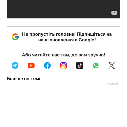
Не пропустіть головне! Підпишіться на
наші оновлення в Google!
Або читайте нас там, де вам зручно!
Більше по темі: