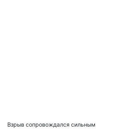
Взрыв сопровождался сильным