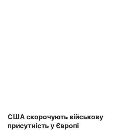
США скорочують військову
присутність у Європі