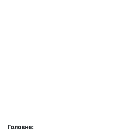
Головне: