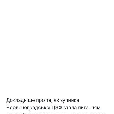
Докладніше про те, як зупинка
Червоноградської ЦЗФ стала питанням