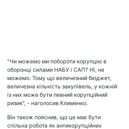
"Чи можемо ми побороти корупцію в
оборонці силами НАБУ і САП? Ні, не
можемо. Тому що величезний бюджет,
величезна кількість закупівель, у кожній
із них може бути певний корупційний
ризик", - наголосив Клименко.
Він також пояснив, що це має бути
спільна робота як антикорупційних