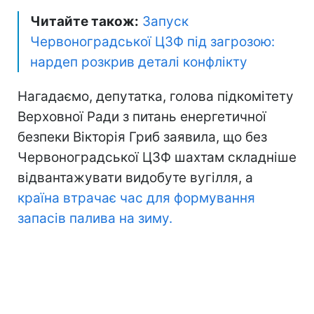
Читайте також:
Запуск
Червоноградської ЦЗФ під загрозою:
нардеп розкрив деталі конфлікту
Нагадаємо, депутатка, голова підкомітету
Верховної Ради з питань енергетичної
безпеки Вікторія Гриб заявила, що без
Червоноградської ЦЗФ шахтам складніше
відвантажувати видобуте вугілля, а
країна втрачає час для формування
запасів палива на зиму.