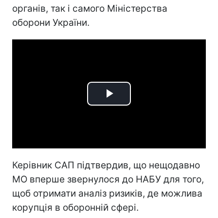
органів, так і самого Міністерства
оборони України.
Play
Video
Керівник САП підтвердив, що нещодавно
МО вперше звернулося до НАБУ для того,
щоб отримати аналіз ризиків, де можлива
корупція в оборонній сфері.