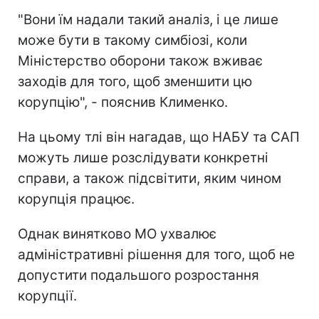
"Вони їм надали такий аналіз, і це лише
може бути в такому симбіозі, коли
Міністерство оборони також вживає
заходів для того, щоб зменшити цю
корупцію", - пояснив Клименко.
На цьому тлі він нагадав, що НАБУ та САП
можуть лише розслідувати конкретні
справи, а також підсвітити, яким чином
корупція працює.
Однак винятково МО ухвалює
адміністративні рішення для того, щоб не
допустити подальшого розростання
корупції.