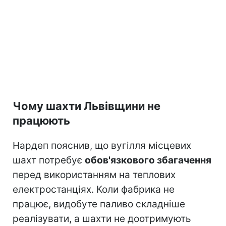
Чому шахти Львівщини не
працюють
Нардеп пояснив, що вугілля місцевих
шахт потребує
обов'язкового збагачення
перед використанням на теплових
електростанціях. Коли фабрика не
працює, видобуте паливо складніше
реалізувати, а шахти не доотримують