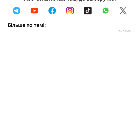
Більше по темі: