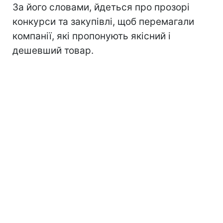
За його словами, йдеться про прозорі
конкурси та закупівлі, щоб перемагали
компанії, які пропонують якісний і
дешевший товар.