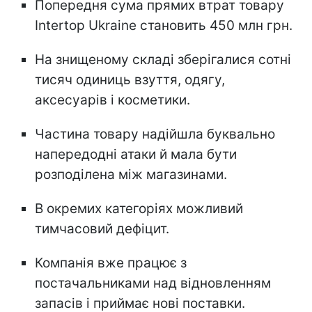
Попередня сума прямих втрат товару
Intertop Ukraine становить 450 млн грн.
На знищеному складі зберігалися сотні
тисяч одиниць взуття, одягу,
аксесуарів і косметики.
Частина товару надійшла буквально
напередодні атаки й мала бути
розподілена між магазинами.
В окремих категоріях можливий
тимчасовий дефіцит.
Компанія вже працює з
постачальниками над відновленням
запасів і приймає нові поставки.