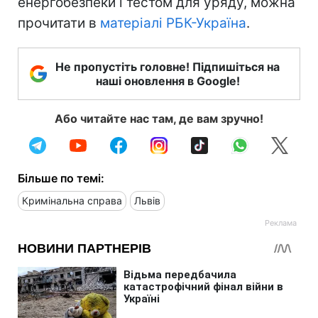
енергобезпеки і тестом для уряду, можна
прочитати в
матеріалі РБК-Україна
.
Не пропустіть головне! Підпишіться на
наші оновлення в Google!
Або читайте нас там, де вам зручно!
Більше по темі:
Кримінальна справа
Львів