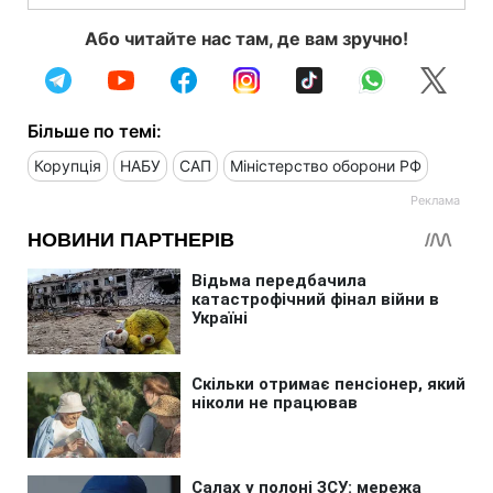
Або читайте нас там, де вам зручно!
Більше по темі:
Корупція
НАБУ
САП
Міністерство оборони РФ