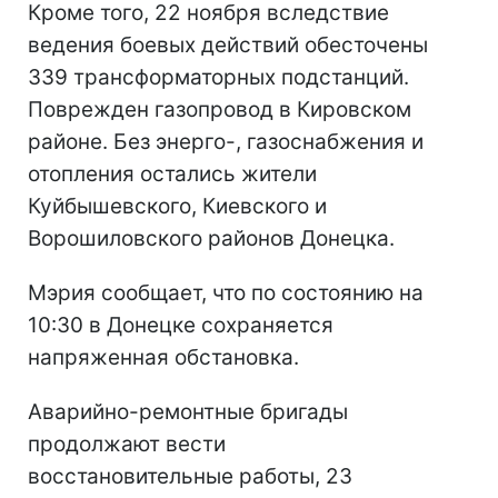
Кроме того, 22 ноября вследствие
ведения боевых действий обесточены
339 трансформаторных подстанций.
Поврежден газопровод в Кировском
районе. Без энерго-, газоснабжения и
отопления остались жители
Куйбышевского, Киевского и
Ворошиловского районов Донецка.
Мэрия сообщает, что по состоянию на
10:30 в Донецке сохраняется
напряженная обстановка.
Аварийно-ремонтные бригады
продолжают вести
восстановительные работы, 23