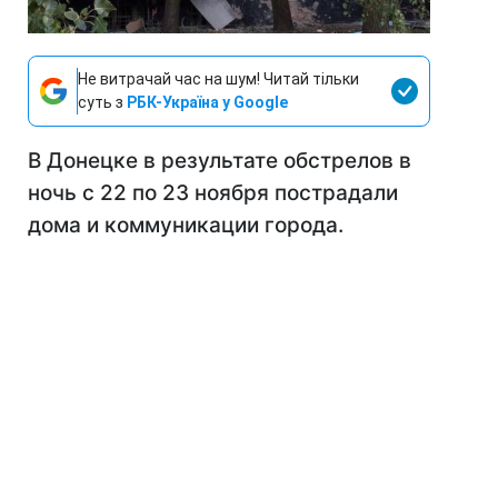
Не витрачай час на шум! Читай тільки
суть з
РБК-Україна у Google
В Донецке в результате обстрелов в
ночь с 22 по 23 ноября пострадали
дома и коммуникации города.