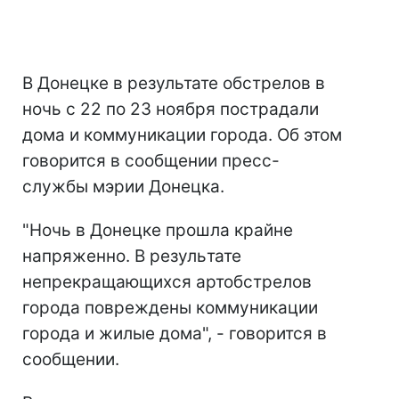
В Донецке в результате обстрелов в
ночь с 22 по 23 ноября пострадали
дома и коммуникации города. Об этом
говорится в сообщении пресс-
службы мэрии Донецка.
"Ночь в Донецке прошла крайне
напряженно. В результате
непрекращающихся артобстрелов
города повреждены коммуникации
города и жилые дома", - говорится в
сообщении.