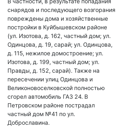
В частности, в результате попадания
снарядов и последующего возгорания
повреждены дома и хозяйственные
постройки в Куйбышевском районе
(ул. Изотова, д. 162, частный дом; ул.
Одинцова, д. 19, сарай; ул. Одинцова,
д. 115, нежилое домостроение; ул.
Изотова, д. 199, частный дом; ул.
Правды, д. 152, сарай). Также на
пересечении улиц Одинцова и
Великоновоселковской полностью
сгорел автомобиль ГАЗ 24. В
Петровском районе пострадал
частный дом №41 по ул.
Доброславина.