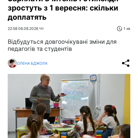
зростуть з 1 вересня: скільки
доплатять
22:58 06.08.2026 Чт
1 хв
Відбудуться довгоочікувані зміни для
педагогів та студентів
ОЛЕНА БДЖОЛА