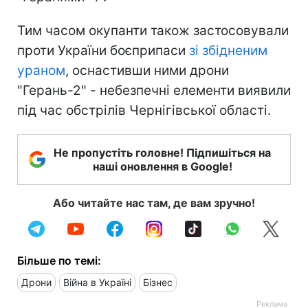
Тим часом окупанти також застосовували
проти України боєприпаси
зі збідненим
ураном
, оснастивши ними дрони
"Герань-2" - небезпечні елементи виявили
під час обстрілів Чернігівської області.
Не пропустіть головне! Підпишіться на
наші оновлення в Google!
Або читайте нас там, де вам зручно!
Більше по темі:
Дрони
Війна в Україні
Бізнес