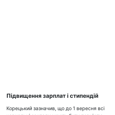
Підвищення зарплат і стипендій
Корецький зазначив, що до 1 вересня всі