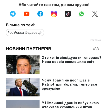
Або читайте нас там, де вам зручно!
Більше по темі:
Російська Федерація