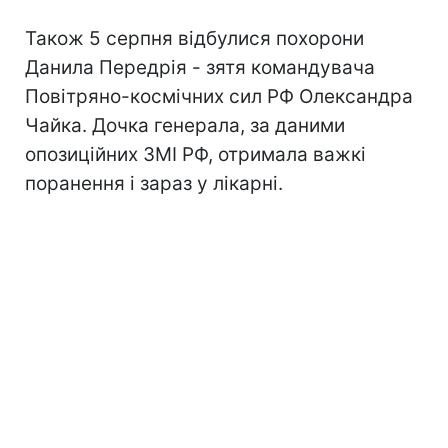
Також 5 серпня відбулися похорони
Данила Передрія - зятя командувача
Повітряно-космічних сил РФ Олександра
Чайка. Дочка генерала, за даними
опозиційних ЗМІ РФ, отримала важкі
поранення і зараз у лікарні.