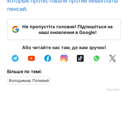
которые протестовали против невыплаты
пенсий
.
Не пропустіть головне! Підпишіться на
наші оновлення в Google!
Або читайте нас там, де вам зручно!
Більше по темі:
Володимир Полевий