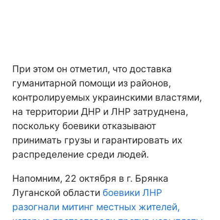
При этом он отметил, что доставка
гуманитарной помощи из районов,
контролируемых украинскими властями,
на территории ДНР и ЛНР затруднена,
поскольку боевики отказывают
принимать грузы и гарантировать их
распределение среди людей.
Напомним, 22 октября в г. Брянка
Луганской области
боевики ЛНР
разогнали митинг местных жителей,