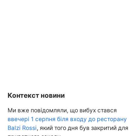
Контекст новини
Ми вже повідомляли, що вибух стався
ввечері 1 серпня біля входу до ресторану
Balzi Rossi
, який того дня був закритий для