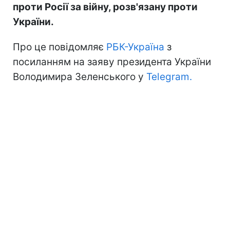
проти Росії за війну, розв'язану проти
України.
Про це повідомляє
РБК-Україна
з
посиланням на заяву президента України
Володимира Зеленського у
Telegram.