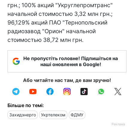
грн.; 100% акций "Укруглепромтранс"
начальной стоимостью 3,32 млн грн.;
96,129% акций ПАО "Тернопольский
радиозавод "Орион" начальной
стоимостью 38,72 млн грн.
Не пропустіть головне! Підпишіться на
наші оновлення в Google!
Або читайте нас там, де вам зручно!
Більше по темі:
Захидэнерго
Укртелеком
ФДМУ