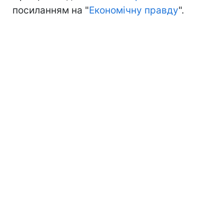
посиланням на "
Економічну правду
".