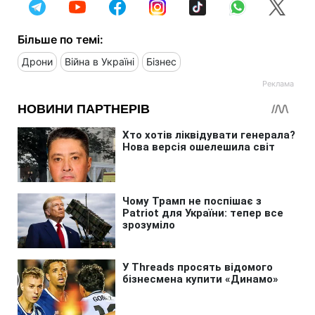
Більше по темі:
Дрони
Війна в Україні
Бізнес