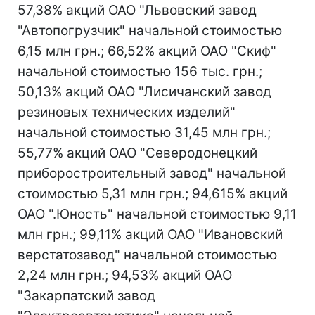
57,38% акций ОАО "Львовский завод
"Автопогрузчик" начальной стоимостью
6,15 млн грн.; 66,52% акций ОАО "Скиф"
начальной стоимостью 156 тыс. грн.;
50,13% акций ОАО "Лисичанский завод
резиновых технических изделий"
начальной стоимостью 31,45 млн грн.;
55,77% акций ОАО "Северодонецкий
приборостроительный завод" начальной
стоимостью 5,31 млн грн.; 94,615% акций
ОАО ".Юность" начальной стоимостью 9,11
млн грн.; 99,11% акций ОАО "Ивановский
верстатозавод" начальной стоимостью
2,24 млн грн.; 94,53% акций ОАО
"Закарпатский завод