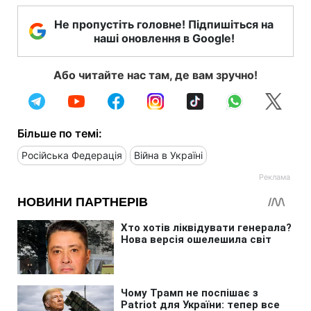
Не пропустіть головне! Підпишіться на
наші оновлення в Google!
Або читайте нас там, де вам зручно!
Більше по темі:
Російська Федерація
Війна в Україні