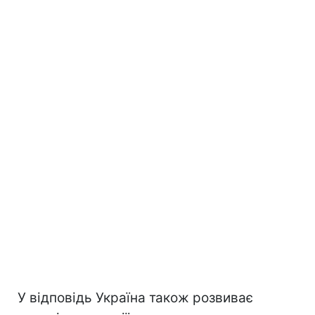
У відповідь Україна також розвиває