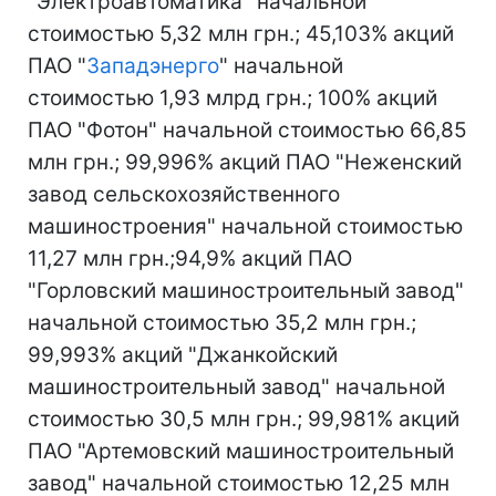
"Электроавтоматика" начальной
стоимостью 5,32 млн грн.; 45,103% акций
ПАО "
Западэнерго
" начальной
стоимостью 1,93 млрд грн.; 100% акций
ПАО "Фотон" начальной стоимостью 66,85
млн грн.; 99,996% акций ПАО "Неженский
завод сельскохозяйственного
машиностроения" начальной стоимостью
11,27 млн грн.;94,9% акций ПАО
"Горловский машиностроительный завод"
начальной стоимостью 35,2 млн грн.;
99,993% акций "Джанкойский
машиностроительный завод" начальной
стоимостью 30,5 млн грн.; 99,981% акций
ПАО "Артемовский машиностроительный
завод" начальной стоимостью 12,25 млн