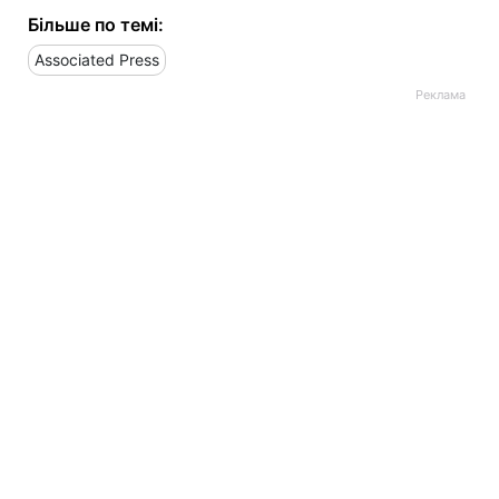
Більше по темі:
Associated Press