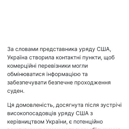
За словами представника уряду США,
Україна створила контактні пункти, щоб
комерційні перевізники могли
обмінюватися інформацією та
забезпечувати безпечне проходження
суден.
Ця домовленість, досягнута після зустрічі
високопосадовців уряду США з
керівництвом України, є потенційно