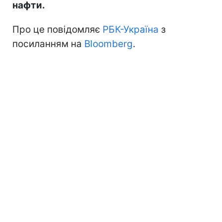
нафти.
Про це повідомляє
РБК-Україна
з
посиланням на
Bloomberg
.