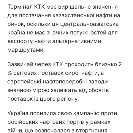
Термінал КТК має вирішальне значення
для постачання казахстанської нафти на
ринок, оскільки ця центральноазіатська
країна не має значних потужностей для
експорту нафти альтернативними
маршрутами.
Зазвичай через КТК проходить близько 2
% світових поставок сирої нафти, а
європейські нафтопереробні заводи
значною мірою залежать від обсягів
поставок із цього регіону.
Україна посилила свою кампанію проти
російських нафтових портів у рамках
війни, що розпочалася з вторгнення