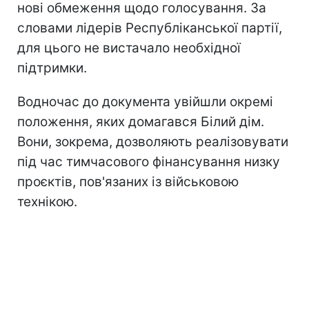
нові обмеження щодо голосування. За
словами лідерів Республіканської партії,
для цього не вистачало необхідної
підтримки.
Водночас до документа увійшли окремі
положення, яких домагався Білий дім.
Вони, зокрема, дозволяють реалізовувати
під час тимчасового фінансування низку
проєктів, пов'язаних із військовою
технікою.