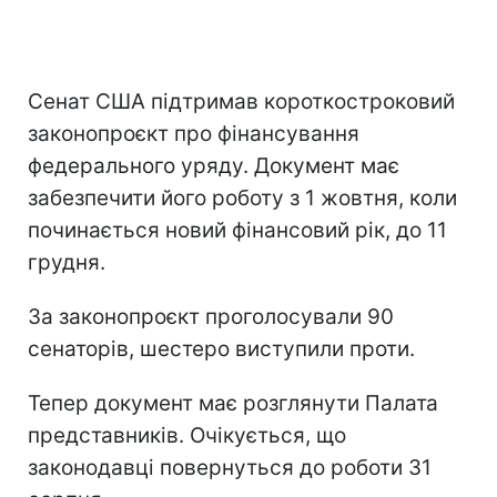
Сенат США підтримав короткостроковий
законопроєкт про фінансування
федерального уряду. Документ має
забезпечити його роботу з 1 жовтня, коли
починається новий фінансовий рік, до 11
грудня.
За законопроєкт проголосували 90
сенаторів, шестеро виступили проти.
Тепер документ має розглянути Палата
представників. Очікується, що
законодавці повернуться до роботи 31