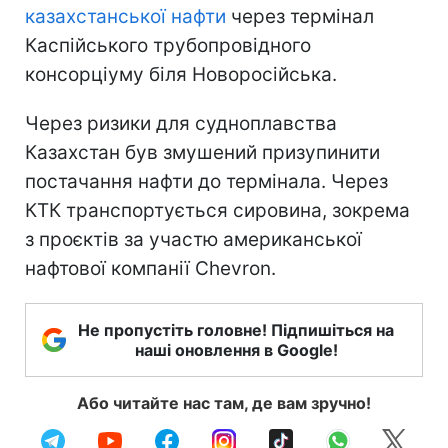
казахстанської нафти
через термінал
Каспійського трубопровідного
консорціуму біля Новоросійська.
Через ризики для судноплавства
Казахстан був змушений призупинити
постачання нафти до термінала. Через
КТК транспортується сировина, зокрема
з проєктів за участю американської
нафтової компанії Chevron.
Не пропустіть головне! Підпишіться на
наші оновлення в Google!
Або читайте нас там, де вам зручно!