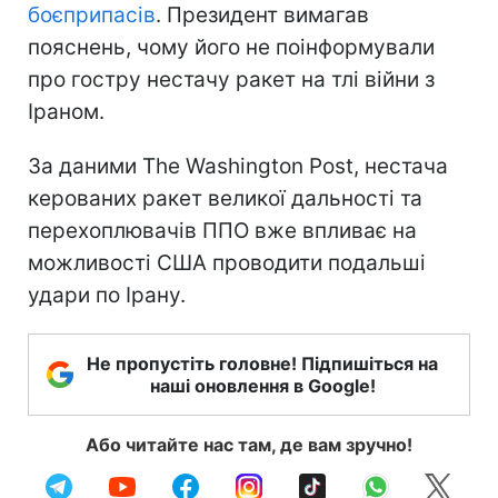
боєприпасів
. Президент вимагав
пояснень, чому його не поінформували
про гостру нестачу ракет на тлі війни з
Іраном.
За даними The Washington Post, нестача
керованих ракет великої дальності та
перехоплювачів ППО вже впливає на
можливості США проводити подальші
удари по Ірану.
Не пропустіть головне! Підпишіться на
наші оновлення в Google!
Або читайте нас там, де вам зручно!