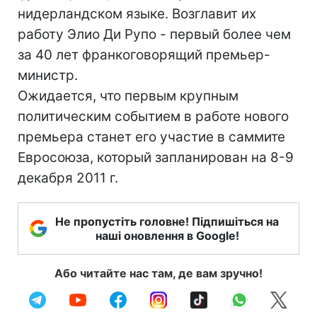
нидерландском языке. Возглавит их
работу Элио Ди Рупо - первый более чем
за 40 лет франкоговорящий премьер-
министр.
Ожидается, что первым крупным
политическим событием в работе нового
премьера станет его участие в саммите
Евросоюза, который запланирован на 8-9
декабря 2011 г.
Не пропустіть головне! Підпишіться на
наші оновлення в Google!
Або читайте нас там, де вам зручно!