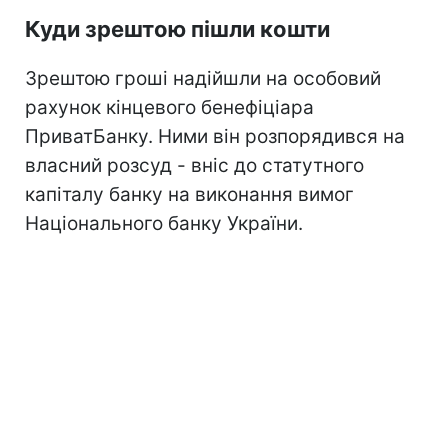
Куди зрештою пішли кошти
Зрештою гроші надійшли на особовий
рахунок кінцевого бенефіціара
ПриватБанку. Ними він розпорядився на
власний розсуд - вніс до статутного
капіталу банку на виконання вимог
Національного банку України.