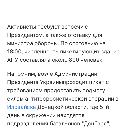
Активисты требуют встречи с
Президентом, а также отставку для
министра обороны. По состоянию на
18:00, численность пикетирующих здание
АПУ составляла около 800 человек.
Напомним, возле Администрации
Президента Украиныпроходит пикет с
требованием предоставить подмогу
силам антитеррористической операции в
Иловайске
Донецкой области, где 5-й
день в окружении находятся
подразделения батальонов "Донбасс",