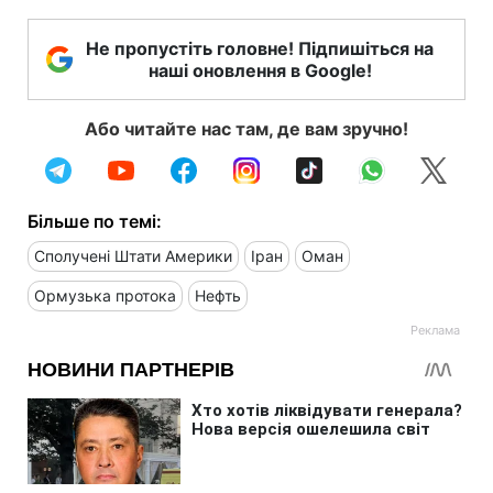
Не пропустіть головне! Підпишіться на
наші оновлення в Google!
Або читайте нас там, де вам зручно!
Більше по темі:
Сполучені Штати Америки
Іран
Оман
Ормузька протока
Нефть