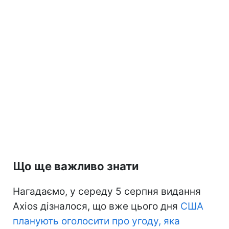
Що ще важливо знати
Нагадаємо, у середу 5 серпня видання
Axios дізналося, що вже цього дня
США
планують оголосити про угоду, яка