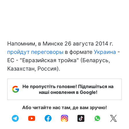
Напомним, в Минске 26 августа 2014 г.
пройдут переговоры
в формате
Украина
-
ЕС - "Евразийская тройка" (Беларусь,
Казахстан, Россия).
Не пропустіть головне! Підпишіться на
наші оновлення в Google!
Або читайте нас там, де вам зручно!