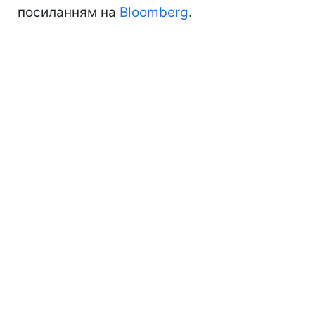
посиланням на
Bloomberg
.