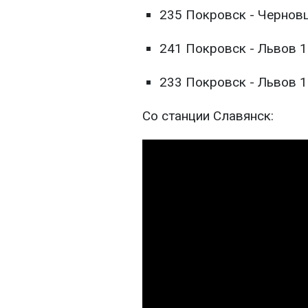
235 Покровск - Черновц
241 Покровск - Львов 1
233 Покровск - Львов 1
Со станции Славянск: