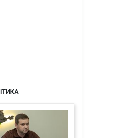
ІТИКА