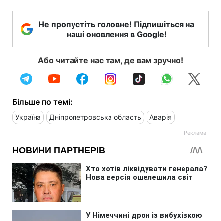
Не пропустіть головне! Підпишіться на
наші оновлення в Google!
Або читайте нас там, де вам зручно!
Більше по темі:
Україна
Дніпропетровська область
Аварія