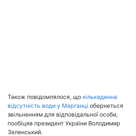
Також повідомлялося, що
кількаденна
відсутність води у Марганці
обернеться
звільненням для відповідальної особи,
пообіцяв президент України Володимир
Зеленський.