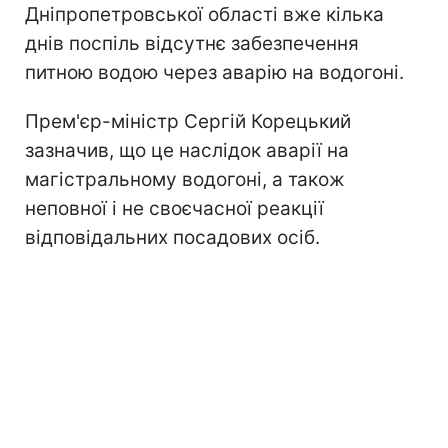
Дніпропетровської області вже кілька
днів поспіль відсутнє забезпечення
питною водою через аварію на водогоні.
Прем'єр-міністр Сергій Корецький
зазначив, що це наслідок аварії на
магістральному водогоні, а також
неповної і не своєчасної реакції
відповідальних посадових осіб.