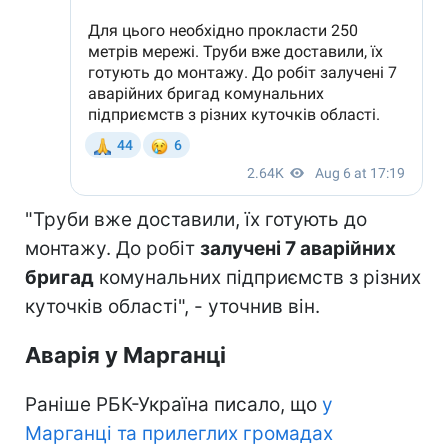
"Труби вже доставили, їх готують до
монтажу. До робіт
залучені 7 аварійних
бригад
комунальних підприємств з різних
куточків області", - уточнив він.
Аварія у Марганці
Раніше РБК-Україна писало, що
у
Марганці та прилеглих громадах