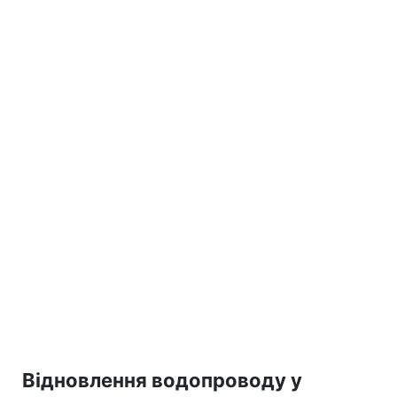
Відновлення водопроводу у