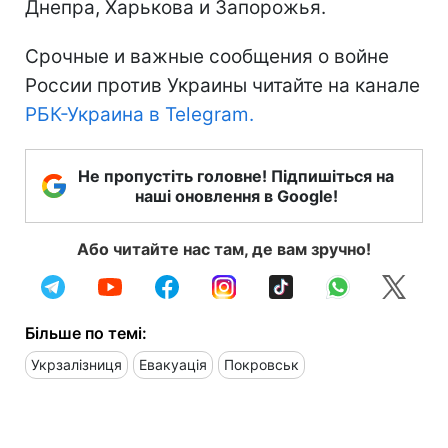
Днепра, Харькова и Запорожья.
Срочные и важные сообщения о войне
России против Украины читайте на канале
РБК-Украина в Telegram.
Не пропустіть головне! Підпишіться на
наші оновлення в Google!
Або читайте нас там, де вам зручно!
Більше по темі:
Укрзалізниця
Евакуація
Покровськ