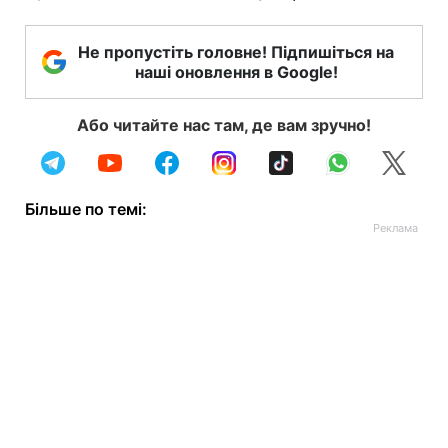
Не пропустіть головне! Підпишіться на
наші оновлення в Google!
Або читайте нас там, де вам зручно!
Більше по темі: