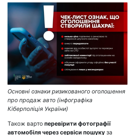
Основні ознаки ризикованого оголошення
про продаж авто (інфографіка
Кіберполіція України)
Також варто
перевірити фотографії
автомобіля через сервіси пошуку
за