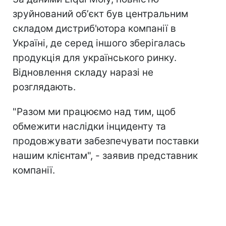
зруйнований обʼєкт був центральним
складом дистриб'ютора компанії в
Україні, де серед іншого зберігалась
продукція для українського ринку.
Відновлення складу наразі не
розглядають.
"Разом ми працюємо над тим, щоб
обмежити наслідки інциденту та
продовжувати забезпечувати поставки
нашим клієнтам", - заявив представник
компанії.