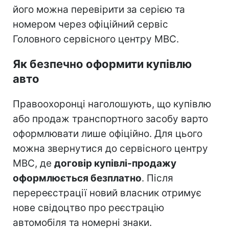
його можна перевірити за серією та
номером через офіційний сервіс
Головного сервісного центру МВС.
Як безпечно оформити купівлю
авто
Правоохоронці наголошують, що купівлю
або продаж транспортного засобу варто
оформлювати лише офіційно. Для цього
можна звернутися до сервісного центру
МВС, де
договір купівлі-продажу
оформлюється безплатно
. Після
перереєстрації новий власник отримує
нове свідоцтво про реєстрацію
автомобіля та номерні знаки.