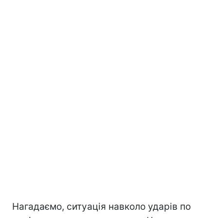
Нагадаємо, ситуація навколо ударів по