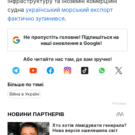
інфраструктуру та іноземні комерційні
судна
український морський експорт
фактично зупинився
.
Не пропустіть головне! Підпишіться на
наші оновлення в Google!
Або читайте нас там, де вам зручно!
Більше по темі:
Війна в Україні