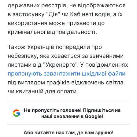
державних реєстрів, не відображаються
в застосунку "Дія" чи Кабінеті водія, а їх
використання може призвести до
кримінальної відповідальності.
Також Українців попередили про
небезпеку, яка ховається за звичайними
листами від "Укренерго". У повідомленнях
пропонують завантажити шкідливі файли
під виглядом графіків відключень світла
чи квитанцій для оплати.
Не пропустіть головне! Підпишіться на
наші оновлення в Google!
Або читайте нас там, де вам зручно!