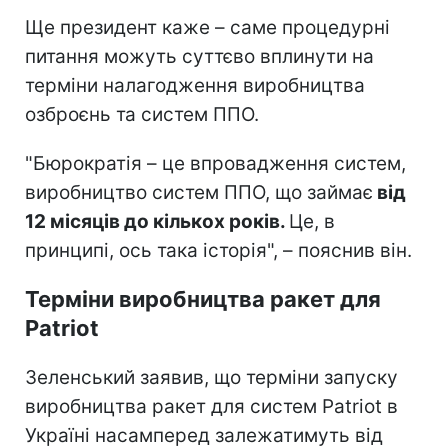
Ще президент каже – саме процедурні
питання можуть суттєво вплинути на
терміни налагодження виробництва
озброєнь та систем ППО.
"Бюрократія – це впровадження систем,
виробництво систем ППО, що займає
від
12 місяців до кількох років.
Це, в
принципі, ось така історія", – пояснив він.
Терміни виробництва ракет для
Patriot
Зеленський заявив, що терміни запуску
виробництва ракет для систем Patriot в
Україні насамперед залежатимуть від