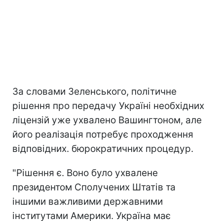
За словами Зеленського, політичне
рішення про передачу Україні необхідних
ліцензій уже ухвалено Вашингтоном, але
його реалізація потребує проходження
відповідних. бюрократичних процедур.
"Рішення є. Воно було ухвалене
президентом Сполучених Штатів та
іншими важливими державними
інститутами Америки. Україна має