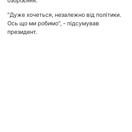
озброєння.
"Дуже хочеться, незалежно від політики.
Ось що ми робимо", - підсумував
президент.