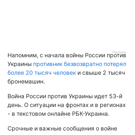
Напомним, с начала войны России против
Украины
противник безвозвратно потерял
более 20 тысяч человек
и свыше 2 тысяч
бронемашин.
Война России против Украины идет 53-й
день. О ситуации на фронтах и в регионах
- в текстовом онлайне РБК-Украина.
Срочные и важные сообщения о войне