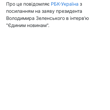
Про це повідомляє
РБК-Україна
з
посиланням на заяву президента
Володимира Зеленського в інтерв'ю
"Єдиним новинам".