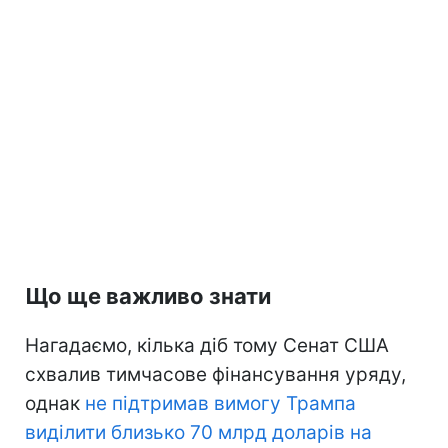
Що ще важливо знати
Нагадаємо, кілька діб тому Сенат США
схвалив тимчасове фінансування уряду,
однак
не підтримав вимогу Трампа
виділити близько 70 млрд доларів на