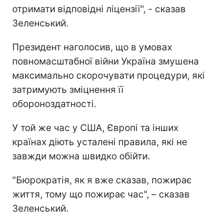
отримати відповідні ліцензії", - сказав
Зеленський.
Президент наголосив, що в умовах
повномасштабної війни Україна змушена
максимально скорочувати процедури, які
затримують зміцнення її
обороноздатності.
У той же час у США, Європі та інших
країнах діють усталені правила, які не
завжди можна швидко обійти.
"Бюрократія, як я вже сказав, пожирає
життя, тому що пожирає час", – сказав
Зеленський.