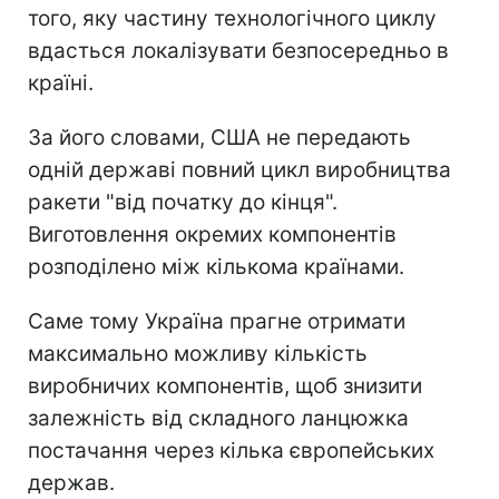
того, яку частину технологічного циклу
вдасться локалізувати безпосередньо в
країні.
За його словами, США не передають
одній державі повний цикл виробництва
ракети "від початку до кінця".
Виготовлення окремих компонентів
розподілено між кількома країнами.
Саме тому Україна прагне отримати
максимально можливу кількість
виробничих компонентів, щоб знизити
залежність від складного ланцюжка
постачання через кілька європейських
держав.