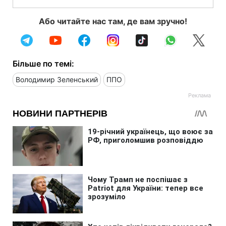
Або читайте нас там, де вам зручно!
Більше по темі:
Володимир Зеленський
ППО