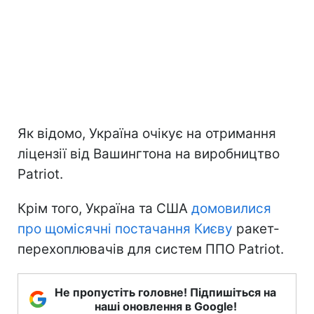
Як відомо, Україна очікує на отримання
ліцензії від Вашингтона на виробництво
Patriot.
Крім того, Україна та США
домовилися
про щомісячні постачання Києву
ракет-
перехоплювачів для систем ППО Patriot.
Не пропустіть головне! Підпишіться на
наші оновлення в Google!