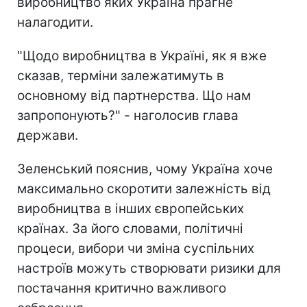
виробництво яких Україна прагне
налагодити.
"Щодо виробництва в Україні, як я вже
сказав, терміни залежатимуть в
основному від партнерства. Що нам
запропонують?" - наголосив глава
держави.
Зеленський пояснив, чому Україна хоче
максимально скоротити залежність від
виробництва в інших європейських
країнах. За його словами, політичні
процеси, вибори чи зміна суспільних
настроїв можуть створювати ризики для
постачання критично важливого