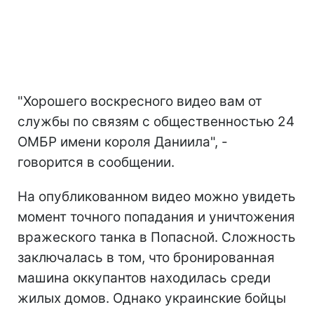
"Хорошего воскресного видео вам от
службы по связям с общественностью 24
ОМБР имени короля Даниила", -
говорится в сообщении.
На опубликованном видео можно увидеть
момент точного попадания и уничтожения
вражеского танка в Попасной. Сложность
заключалась в том, что бронированная
машина оккупантов находилась среди
жилых домов. Однако украинские бойцы