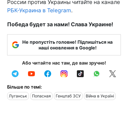
России против Украины читайте на канале
РБК-Украина в Telegram
.
Победа будет за нами! Слава Украине!
Не пропустіть головне! Підпишіться на
наші оновлення в Google!
Або читайте нас там, де вам зручно!
Більше по темі:
Луганськ
Попасная
Генштаб ЗСУ
Війна в Україні