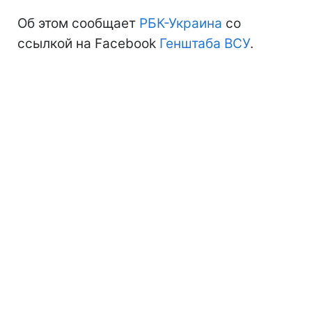
Об этом сообщает
РБК-Украина
со
ссылкой на Facebook
Генштаба ВСУ
.