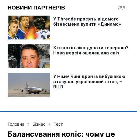
Головна
»
Бізнес
»
Tech
Балансування коліс: чому це