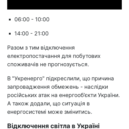
06:00 - 10:00
14:00 - 21:00
Разом з тим відключення
електропостачання для побутових
споживачів не прогнозується.
В "Укренерго" підкреслили, що причина
запровадження обмежень - наслідки
російських атак на енергооб’єкти України.
А також додали, що ситуація в
енергосистемі може змінитись.
Відключення світла в Україні