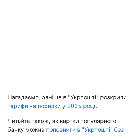
Нагадаємо, раніше в "Укрпошті" розкрили
тарифи на посилки у 2025 році
.
Читайте також, як картки популярного
банку можна
поповнити в "Укрпошті" без