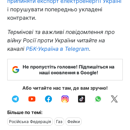
припиняти експорт електроенергії Україні
і порушувати попередньо укладені
контракти.
Термінові та важливі повідомлення про
війну Росії проти України читайте на
каналі
РБК-Україна в Telegram
.
Не пропустіть головне! Підпишіться на
наші оновлення в Google!
Або читайте нас там, де вам зручно!
Більше по темі:
Російська Федерація
Газ
Фейки