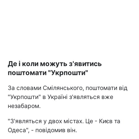
Де і коли можуть з'явитись
поштомати "Укрпошти"
За словами Смілянського, поштомати від
"Укрпошти" в Україні з'являться вже
незабаром.
"З'являться у двох містах. Це - Києв та
Одеса", - повідомив він.