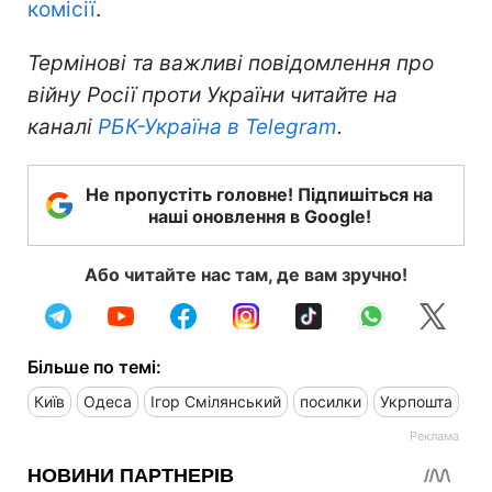
комісії
.
Термінові та важливі повідомлення про
війну Росії проти України читайте на
каналі
РБК-Україна в Telegram
.
Не пропустіть головне! Підпишіться на
наші оновлення в Google!
Або читайте нас там, де вам зручно!
Більше по темі:
Київ
Одеса
Ігор Смілянський
посилки
Укрпошта