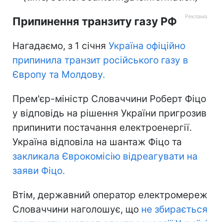
Припинення транзиту газу РФ
Нагадаємо, з 1 січня
Україна офіційно
припинила транзит російського газу в
Європу та Молдову.
Прем'єр-міністр Словаччини Роберт Фіцо
у відповідь на рішення України пригрозив
припинити постачання електроенергії.
Україна відповіла на шантаж Фіцо та
закликала Єврокомісію відреагувати на
заяви Фіцо.
Втім, державний оператор електромереж
Словаччини наголошує, що
не збирається