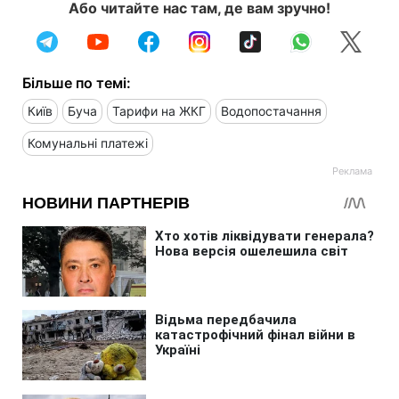
Або читайте нас там, де вам зручно!
Більше по темі:
Київ
Буча
Тарифи на ЖКГ
Водопостачання
Комунальні платежі