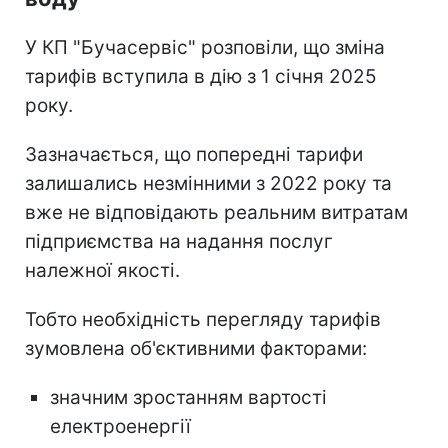
У КП "Бучасервіс" розповіли, що зміна
тарифів вступила в дію з 1 січня 2025
року.
Зазначається, що попередні тарифи
залишались незмінними з 2022 року та
вже не відповідають реальним витратам
підприємства на надання послуг
належної якості.
Тобто необхідність перегляду тарифів
зумовлена об'єктивними факторами:
значним зростанням вартості
електроенергії