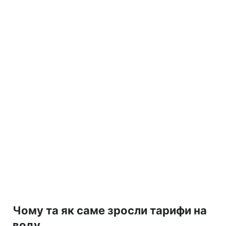
Чому та як саме зросли тарифи на
воду