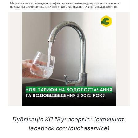
Публікація КП "Бучасервіс" (скриншот:
facebook.com/buchaservice)