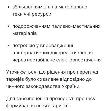
збільшенням цін на матеріально-
технічні ресурси
подорожчанням паливно-мастильних
матеріалів
потребою у впровадженні
альтернативних джерел живлення
через нестабільне електропостачання
Уточнюється, що рішення про перегляд
тарифів було схвалене відповідно до
чинного законодавства України.
Для забезпечення прозорості процесу
формування нових тарифів: