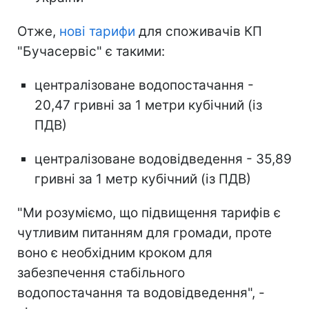
Отже,
нові тарифи
для споживачів КП
"Бучасервіс" є такими:
централізоване водопостачання -
20,47 гривні за 1 метри кубічний (із
ПДВ)
централізоване водовідведення - 35,89
гривні за 1 метр кубічний (із ПДВ)
"Ми розуміємо, що підвищення тарифів є
чутливим питанням для громади, проте
воно є необхідним кроком для
забезпечення стабільного
водопостачання та водовідведення", -