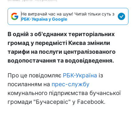
Не витрачай час на шум! Читай тільки суть з
РБК-Україна у Google
В одній з об'єднаних територіальних
громад у передмісті Києва змінили
тарифи на послуги централізованого
водопостачання та водовідведення.
Про це повідомляє
РБК-Україна
із
посиланням на
прес-службу
комунального підприємства бучанської
громади "Бучасервіс" у Facebook.