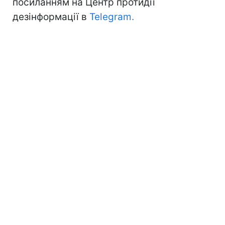
посиланням на Центр протидії
дезінформації в
Telegram.