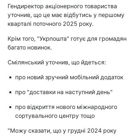
Гендиректор акціонерного товариства
уточнив, що це має відбутись у першому
кварталі поточного 2025 року.
Крім того, "Укрпошта" готує для громадян
багато новинок.
Смілянський уточнив, що йдеться:
про новий зручний мобільний додаток
про "доставки на наступний день"
про відкриття нового міжнародного
сортувального центру тощо
"Можу сказати, що у грудні 2024 року