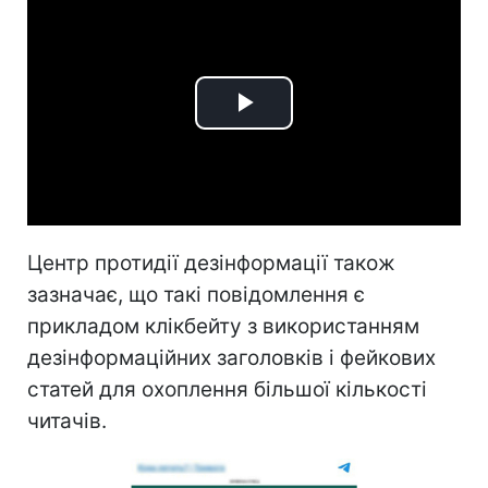
Play
Video
Центр протидії дезінформації також
зазначає, що такі повідомлення є
прикладом клікбейту з використанням
дезінформаційних заголовків і фейкових
статей для охоплення більшої кількості
читачів.