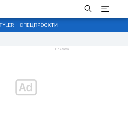
TYLER
СПЕЦПРОЄКТИ