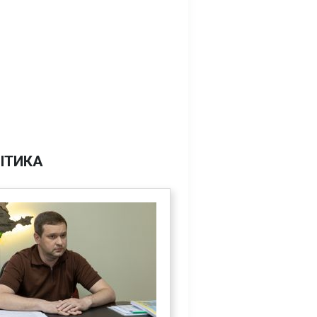
ІТИКА