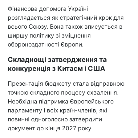
Фінансова допомога Україні
розглядається як стратегічний крок для
всього Союзу. Вона також вписується в
ширшу політику зі зміцнення
обороноздатності Європи.
Складнощі затвердження та
конкуренція з Китаєм і США
Презентація бюджету стала відправною
точкою складного процесу схвалення.
Необхідна підтримка Європейського
парламенту і всіх країн-членів, які
повинні одноголосно затвердити
документ до кінця 2027 року.