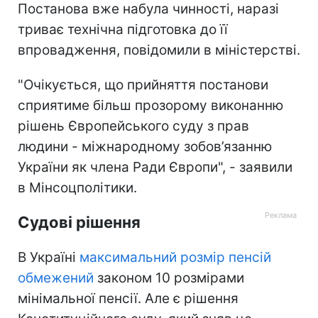
Постанова вже набула чинності, наразі
триває технічна підготовка до її
впровадження, повідомили в міністерстві.
"Очікується, що прийняття постанови
сприятиме більш прозорому виконанню
рішень Європейського суду з прав
людини - міжнародному зобов’язанню
України як члена Ради Європи", - заявили
в Мінсоцполітики.
Судові рішення
В Україні
максимальний розмір пенсій
обмежений
законом 10 розмірами
мінімальної пенсії. Але є рішення