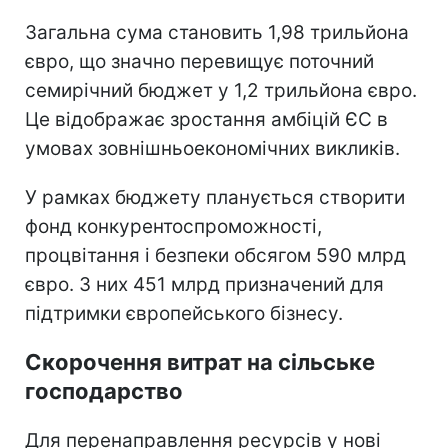
Загальна сума становить 1,98 трильйона
євро, що значно перевищує поточний
семирічний бюджет у 1,2 трильйона євро.
Це відображає зростання амбіцій ЄС в
умовах зовнішньоекономічних викликів.
У рамках бюджету планується створити
фонд конкурентоспроможності,
процвітання і безпеки обсягом 590 млрд
євро. З них 451 млрд призначений для
підтримки європейського бізнесу.
Скорочення витрат на сільське
господарство
Для перенаправлення ресурсів у нові