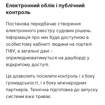
Електронний облік і публічний
контроль
Постанова передбачає створення
електронного реєстру судових рішень.
Інформація про них буде доступною в
особистому кабінеті людини на порталі
ПФУ, а загальні дані -
оприлюднюватимуться на дашборді у
відкритому доступі.
Це дозволить посилити контроль і з боку
громадськості, і з боку міжнародних
партнерів. Технічна підготовка до запуску
системи вже триває.