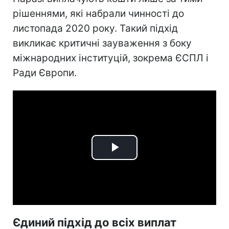
рішеннями, які набрали чинності до
листопада 2020 року. Такий підхід
викликає критичні зауваження з боку
міжнародних інституцій, зокрема ЄСПЛ і
Ради Європи.
Play
Video
Єдиний підхід до всіх виплат