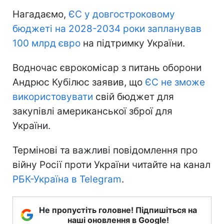
Нагадаємо,
ЄС у довгостроковому
бюджеті на 2028-2034 роки запланував
100 млрд євро
на підтримку України.
Водночас єврокомісар з питань оборони
Андрюс Кубілюс заявив, що
ЄС не зможе
використовувати
свій бюджет для
закупівлі американської зброї для
України.
Термінові та важливі повідомлення про
війну Росії проти України читайте на канал
РБК-Україна в Telegram
.
Не пропустіть головне! Підпишіться на
наші оновлення в Google!