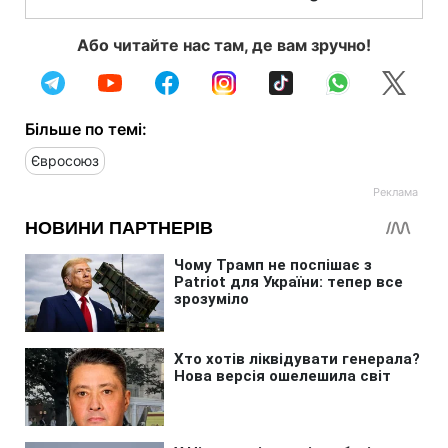
Або читайте нас там, де вам зручно!
Більше по темі:
Євросоюз