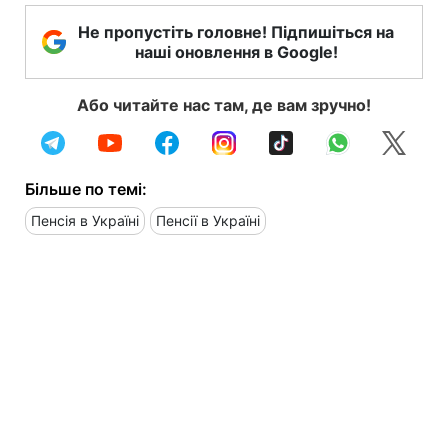
Не пропустіть головне! Підпишіться на
наші оновлення в Google!
Або читайте нас там, де вам зручно!
Більше по темі:
Пенсія в Україні
Пенсії в Україні