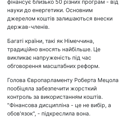
фінансує близько 50 різних програм - від
науки до енергетики. Основним
джерелом коштів залишаються внески
держав-членів.
Багаті країни, такі як Німеччина,
традиційно вносять найбільше. Це
викликає напруженість під час
обговорення масштабних реформ.
Голова Європарламенту Роберта Мецола
пообіцяла забезпечити жорсткий
контроль за використанням коштів.
"Фінансова дисципліна - це не вибір, а
обов'язок", - підкреслила вона.