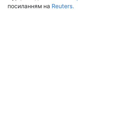
посиланням на
Reuters.