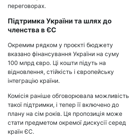
переговорах.
Підтримка України та шлях до
членства в ЄС
Окремим рядком у проєкті бюджету
вказано фінансування України на суму
100 млрд євро. Ці кошти підуть на
відновлення, стійкість і європейську
інтеграцію країни.
Комісія раніше обговорювала можливість
такої підтримки, і тепер її включено до
плану на сім років. Ця пропозиція може
стати предметом окремої дискусії серед
країн ЄС.