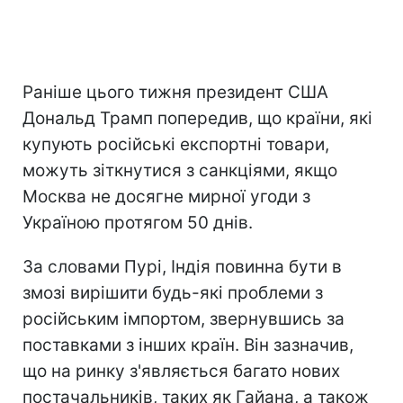
Раніше цього тижня президент США
Дональд Трамп попередив, що країни, які
купують російські експортні товари,
можуть зіткнутися з санкціями, якщо
Москва не досягне мирної угоди з
Україною протягом 50 днів.
За словами Пурі, Індія повинна бути в
змозі вирішити будь-які проблеми з
російським імпортом, звернувшись за
поставками з інших країн. Він зазначив,
що на ринку з'являється багато нових
постачальників, таких як Гайана, а також