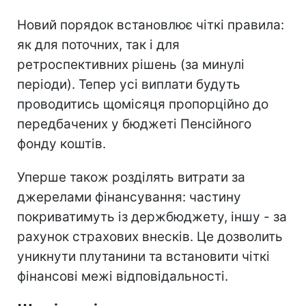
Новий порядок встановлює чіткі правила:
як для поточних, так і для
ретроспективних рішень (за минулі
періоди). Тепер усі виплати будуть
проводитись щомісяця пропорційно до
передбачених у бюджеті Пенсійного
фонду коштів.
Уперше також розділять витрати за
джерелами фінансування: частину
покриватимуть із держбюджету, іншу - за
рахунок страхових внесків. Це дозволить
уникнути плутанини та встановити чіткі
фінансові межі відповідальності.