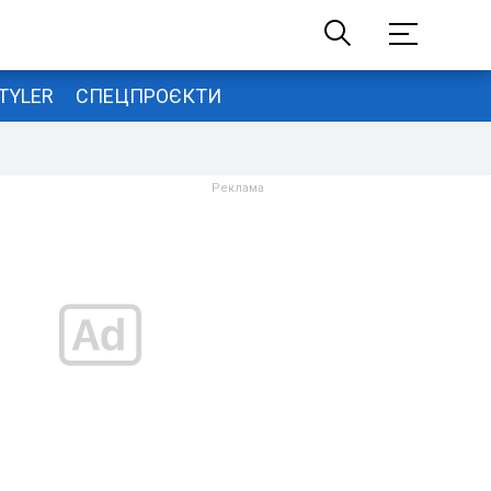
TYLER
СПЕЦПРОЄКТИ