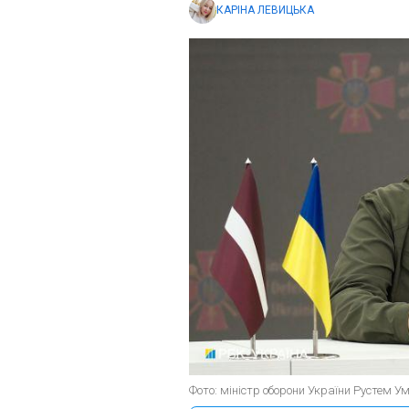
КАРІНА ЛЕВИЦЬКА
Фото: міністр оборони України Рустем Ум