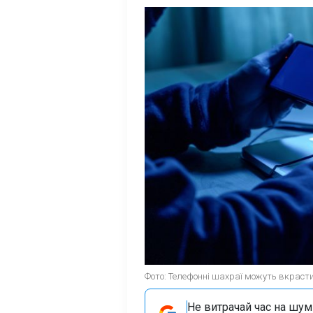
Фото: Телефонні шахраї можуть вкрасти 
Не витрачай час на шум!