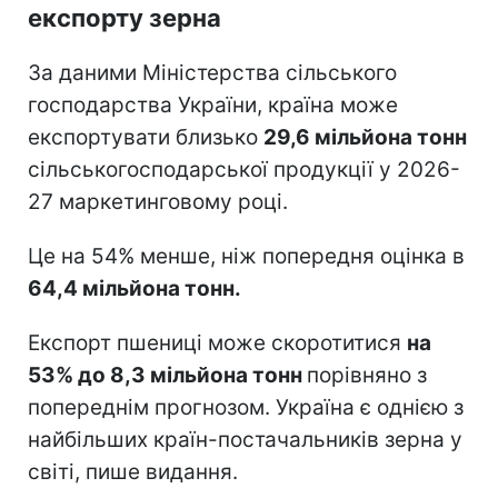
експорту зерна
За даними Міністерства сільського
господарства України, країна може
експортувати близько
29,6 мільйона тонн
сільськогосподарської продукції у 2026-
27 маркетинговому році.
Це на 54% менше, ніж попередня оцінка в
64,4 мільйона тонн.
Експорт пшениці може скоротитися
на
53% до 8,3 мільйона тонн
порівняно з
попереднім прогнозом. Україна є однією з
найбільших країн-постачальників зерна у
світі, пише видання.