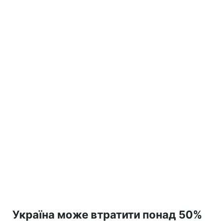
Україна може втратити понад 50%