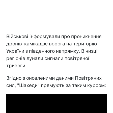
Військові інформували про проникнення
дронів-камікадзе ворога на територію
України з південного напрямку. В низці
регіонів лунали сигнали повітряної
тривоги.
Згідно з оновленими даними Повітряних
сил, "Шахеди" прямують за таким курсом: