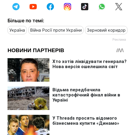
Більше по темі:
Україна
Війна Росії проти України
Зерновий коридор