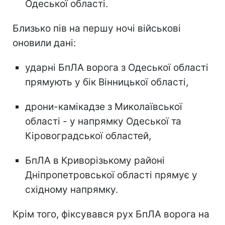
Одеської області.
Близько пів на першу ночі військові
оновили дані:
ударні БпЛА ворога з Одеської області
прямують у бік Вінницької області,
дрони-камікадзе з Миколаївської
області - у напрямку Одеської та
Кіровоградської областей,
БпЛА в Криворізькому районі
Дніпропетровської області прямує у
східному напрямку.
Крім того, фіксувався рух БпЛА ворога на