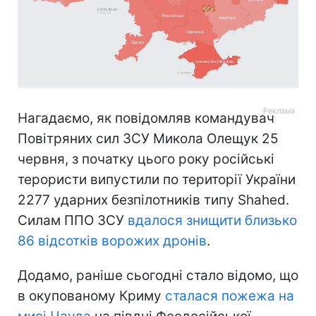
Нагадаємо, як повідомляв командувач
Повітряних сил ЗСУ Микола Олещук 25
червня, з початку цього року російські
терористи випустили по території України
2277 ударних безпілотників типу Shahed.
Силам ППО ЗСУ
вдалося знищити близько
86 відсотків ворожих дронів
.
Додамо, раніше сьогодні стало відомо, що
в окупованому Криму
сталася пожежа на