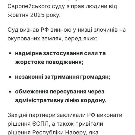
Європейського суду з прав людини від
жовтня 2025 року.
Суд визнав РФ винною у низці злочинів на
окупованих землях, серед яких:
надмірне застосування сили та
жорстоке поводження;
незаконні затримання громадян;
обмеження пересування через
адміністративну лінію кордону.
Західні партнери закликали РФ виконати
рішення ЄСПЛ, а також привітали
рішення Республіки Наоеру, яка