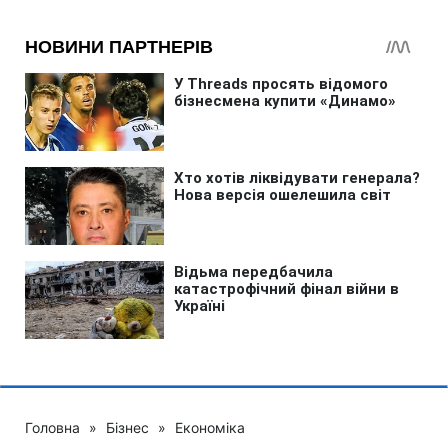
Головна
»
Бізнес
»
Економіка