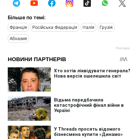
Більше по темі:
Франція
Російська Федерація
Італія
Грузія
Абхазия