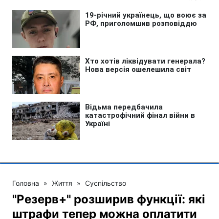
Головна
»
Життя
»
Суспільство
"Резерв+" розширив функції: які
штрафи тепер можна оплатити