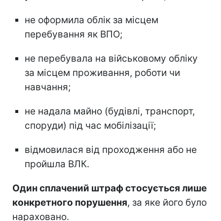
не оформила облік за місцем
перебування як ВПО;
не перебувала на військовому обліку
за місцем проживання, роботи чи
навчання;
не надала майно (будівлі, транспорт,
споруди) під час мобілізації;
відмовилася від проходження або не
пройшла ВЛК.
Один сплачений штраф стосується лише
конкретного порушення
, за яке його було
нараховано.