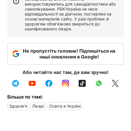
використовуватись для самодіагностики або
самолікування. РБК-Україна не несе
відповідальності за діагнози, поставлені на
основі матеріалів сайту. У разі проблем зі
здоров’ям обов’язково зверніться до
кваліфікованого лікаря.
Не пропустіть головне! Підпишіться на
наші оновлення в Google!
Або читайте нас там, де вам зручно!
Більше по темі:
Здоров'я
Лікарі
Освіта в Україні