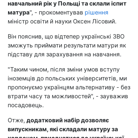
навчальний рік у Польщі та склали іспит
матура
", - прокоментував
рішення
міністр освіти й науки Оксен Лісовий.
Він пояснив, що відтепер українські ЗВО
зможуть приймати результати матури як
підставу для зарахування на навчання.
"Таким чином, після зміни умов вступу
іноземців до польських університетів, ми
пропонуємо українцям альтернативу - без
втрати часу та можливостей", - зауважив
посадовець.
Отже,
додатковий набір дозволяє
випускникам, які складали матуру за