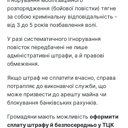
Ігнорування мобілізаційного
розпорядження (бойової повістки) тягне
за собою кримінальну відповідальність -
від 3 до 5 років позбавлення волі.
У разі систематичного ігнорування
повісток передбачені не лише
адміністративні штрафи, а й правові
обмеження.
Якщо штраф не сплатити вчасно, справа
потрапляє до виконавчої служби, що
може призвести до арешту майна чи
блокування банківських рахунків.
Громадяни мають можливість
оформити
сплату штрафу й безпосередньо у ТЦК