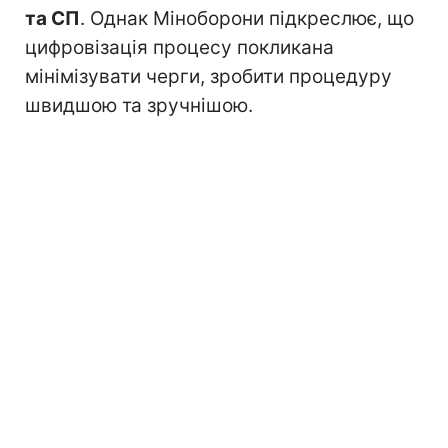
та СП
. Однак Міноборони підкреслює, що
цифровізація процесу покликана
мінімізувати черги, зробити процедуру
швидшою та зручнішою.