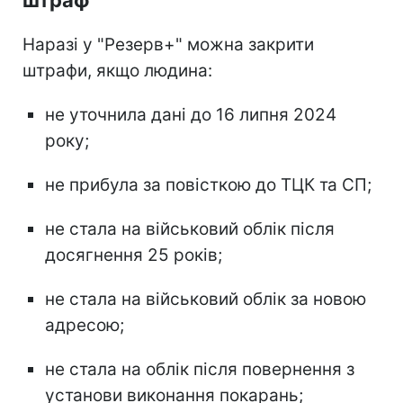
Наразі у "Резерв+" можна закрити
штрафи, якщо людина:
не уточнила дані до 16 липня 2024
року;
не прибула за повісткою до ТЦК та СП;
не стала на військовий облік після
досягнення 25 років;
не стала на військовий облік за новою
адресою;
не стала на облік після повернення з
установи виконання покарань;