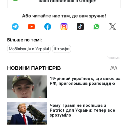
наші оновлення в Google!
Або читайте нас там, де вам зручно!
Більше по темі:
Мобілізація в Україні
Штрафи