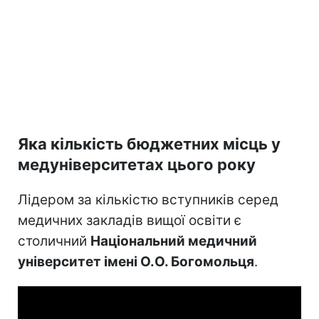
Яка кількість бюджетних місць у
медуніверситетах цього року
Лідером за кількістю вступників серед
медичних закладів вищої освіти є
столичний
Національний медичний
університет імені О.О. Богомольця
.