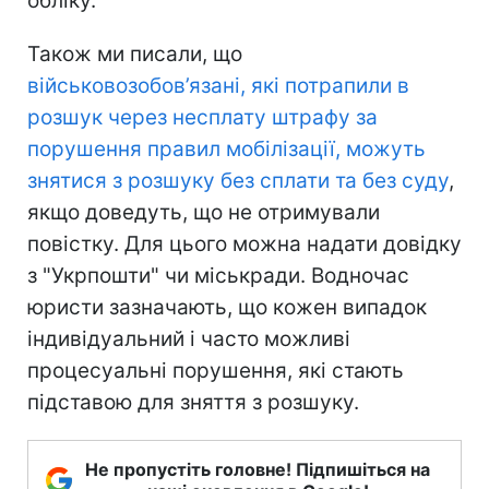
обліку.
Також ми писали, що
військовозобов’язані, які потрапили в
розшук через несплату штрафу за
порушення правил мобілізації, можуть
знятися з розшуку без сплати та без суду
,
якщо доведуть, що не отримували
повістку. Для цього можна надати довідку
з "Укрпошти" чи міськради. Водночас
юристи зазначають, що кожен випадок
індивідуальний і часто можливі
процесуальні порушення, які стають
підставою для зняття з розшуку.
Не пропустіть головне! Підпишіться на