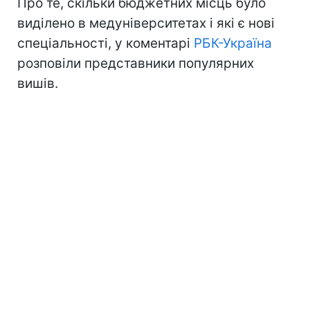
Про те, скільки бюджетних місць було
виділено в медуніверситетах і які є нові
спеціальності, у коментарі
РБК-Україна
розповіли представники популярних
вишів.