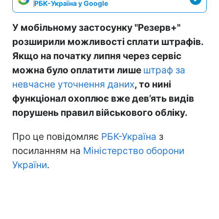
РБК-Україна у Google
У мобільному застосунку "Резерв+"
розширили можливості сплати штрафів.
Якщо на початку липня через сервіс
можна було оплатити лише
штраф за
невчасне уточнення даних
, то нині
функціонал охоплює вже дев’ять видів
порушень правил військового обліку.
Про це повідомляє
РБК-Україна
з
посиланням на
Міністерство оборони
України
.