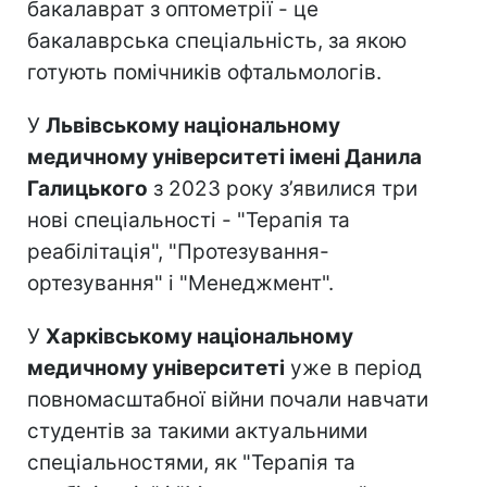
бакалаврат з оптометрії - це
бакалаврська спеціальність, за якою
готують помічників офтальмологів.
У
Львівському національному
медичному університеті імені Данила
Галицького
з 2023 року з’явилися три
нові спеціальності - "Терапія та
реабілітація", "Протезування-
ортезування" і "Менеджмент".
У
Харківському національному
медичному університеті
уже в період
повномасштабної війни почали навчати
студентів за такими актуальними
спеціальностями, як "Терапія та