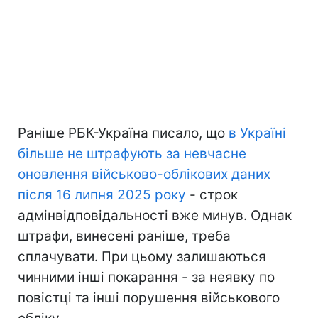
Раніше РБК-Україна писало, що
в Україні
більше не штрафують за невчасне
оновлення військово-облікових даних
після 16 липня 2025 року
- строк
адмінвідповідальності вже минув. Однак
штрафи, винесені раніше, треба
сплачувати. При цьому залишаються
чинними інші покарання - за неявку по
повістці та інші порушення військового