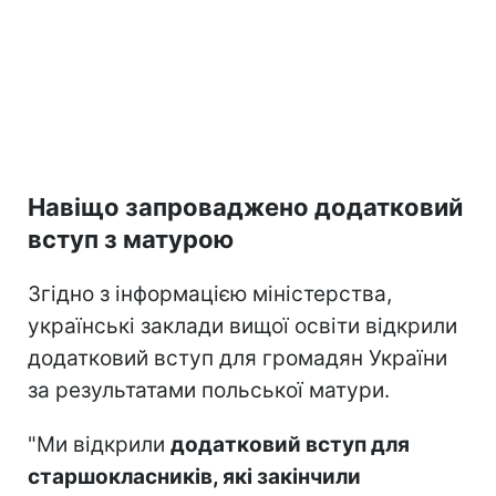
Навіщо запроваджено додатковий
вступ з матурою
Згідно з інформацією міністерства,
українські заклади вищої освіти відкрили
додатковий вступ для громадян України
за результатами польської матури.
"Ми відкрили
додатковий вступ для
старшокласників, які закінчили