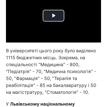
Play
Video
В університеті цього року було виділено
1115 бюджетних місць. Зокрема, на
спеціальності "Медицина" - 800,
"Педіатрія" - 70, "Медична психологія" -
50, "Фармація" - 50, "Терапія та
реабілітація" - 85 на бакалавратуру і 50
на магістратуру, "Стоматологія" - 10.
У
Львівському національному