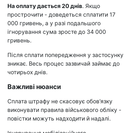
На оплату дається 20 днів
. Якщо
прострочити - доведеться сплатити 17
000 гривень, а у разі подальшого
ігнорування сума зросте до 34 000
гривень.
Після сплати попередження у застосунку
зникає. Весь процес зазвичай займає до
чотирьох днів.
Важливі нюанси
Сплата штрафу не скасовує обов’язку
виконувати правила військового обліку -
повістки можуть надходити й надалі.