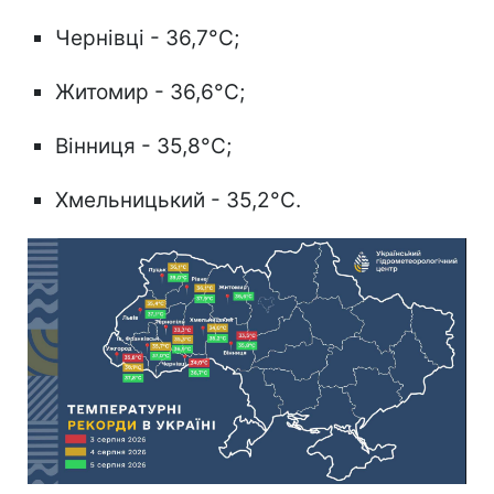
Чернівці - 36,7°C;
Житомир - 36,6°C;
Вінниця - 35,8°C;
Хмельницький - 35,2°C.