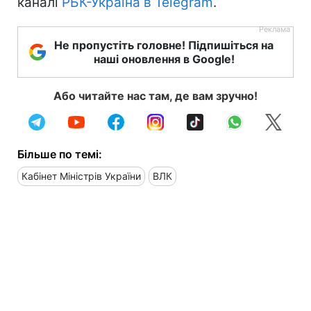
каналі
РБК-Україна в Telegram
.
Не пропустіть головне! Підпишіться на
наші оновлення в Google!
Або читайте нас там, де вам зручно!
Більше по темі:
Кабінет Міністрів України
ВЛК