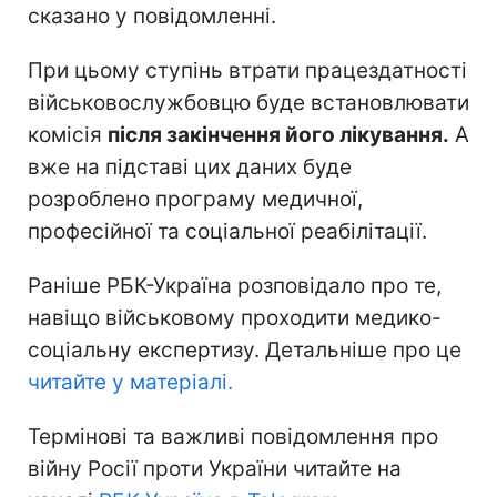
сказано у повідомленні.
При цьому ступінь втрати працездатності
військовослужбовцю буде встановлювати
комісія
після закінчення його лікування.
А
вже на підставі цих даних буде
розроблено програму медичної,
професійної та соціальної реабілітації.
Раніше РБК-Україна розповідало про те,
навіщо військовому проходити медико-
соціальну експертизу. Детальніше про це
читайте у матеріалі.
Термінові та важливі повідомлення про
війну Росії проти України читайте на