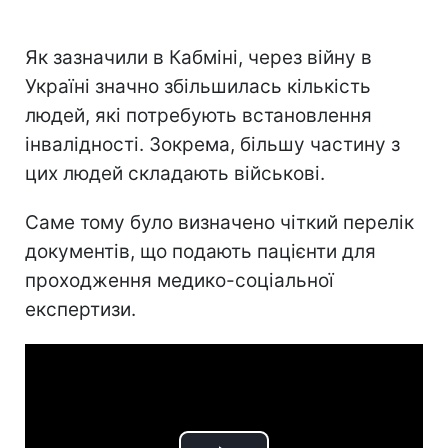
Як зазначили в Кабміні, через війну в
Україні значно збільшилась кількість
людей, які потребують встановлення
інвалідності. Зокрема, більшу частину з
цих людей складають військові.
Саме тому було визначено чіткий перелік
документів, що подають пацієнти для
проходження медико-соціальної
експертизи.