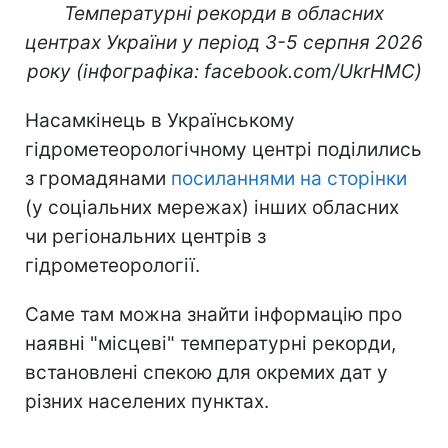
Температурні рекорди в обласних
центрах України у період 3-5 серпня 2026
року (інфографіка: facebook.com/UkrHMC)
Насамкінець в Українському
гідрометеорологічному центрі поділились
з громадянами
посиланнями на сторінки
(у соціальних мережах) інших обласних
чи регіональних центрів з
гідрометеорології.
Саме там можна знайти інформацію про
наявні "місцеві" температурні рекорди,
встановлені спекою для окремих дат у
різних населених пунктах.