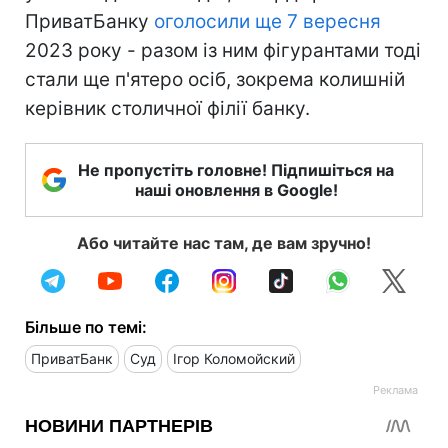
ПриватБанку
оголосили ще 7 вересня
2023 року - разом із ним фігурантами тоді
стали ще п'ятеро осіб, зокрема колишній
керівник столичної філії банку.
Не пропустіть головне! Підпишіться на
наші оновлення в Google!
Або читайте нас там, де вам зручно!
Більше по темі:
ПриватБанк
Суд
Ігор Коломойский