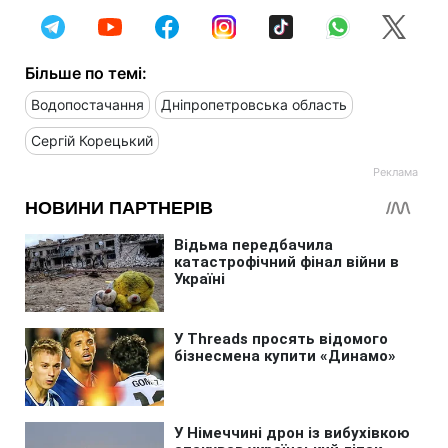
Більше по темі:
Водопостачання
Дніпропетровська область
Сергій Корецький