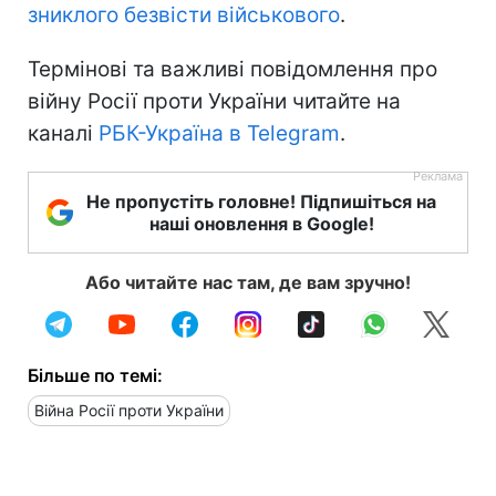
зниклого безвісти військового
.
Термінові та важливі повідомлення про
війну Росії проти України читайте на
каналі
РБК-Україна в Telegram
.
Не пропустіть головне! Підпишіться на
наші оновлення в Google!
Або читайте нас там, де вам зручно!
Більше по темі:
Війна Росії проти України