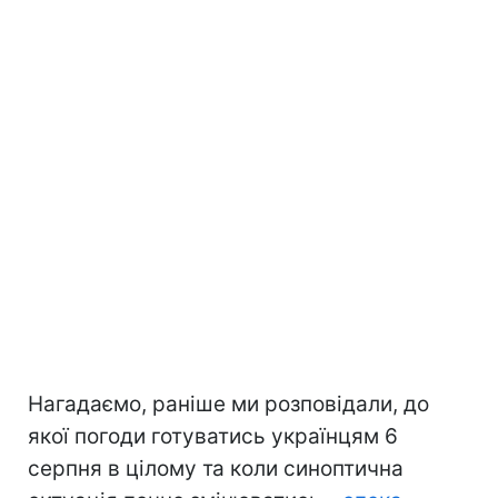
Нагадаємо, раніше ми розповідали, до
якої погоди готуватись українцям 6
серпня в цілому та коли синоптична