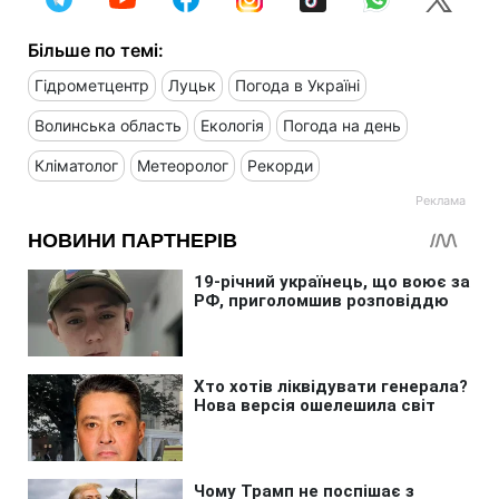
Більше по темі:
Гідрометцентр
Луцьк
Погода в Україні
Волинська область
Екологія
Погода на день
Кліматолог
Метеоролог
Рекорди