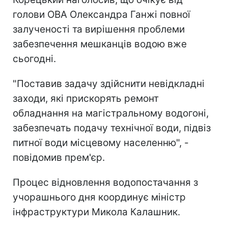
голови ОВА Олександра Ганжі повної
залученості та вирішення проблеми
забезпечення мешканців водою вже
сьогодні.
"Поставив задачу здійснити невідкладні
заходи, які прискорять ремонт
обладнання на магістральному водогоні,
забезпечать подачу технічної води, підвіз
питної води місцевому населенню", -
повідомив прем'єр.
Процес відновлення водопостачання з
учорашнього дня координує міністр
інфраструктури Микола Калашник.