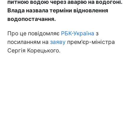
питною водою через аварію на водогоні.
Влада назвала терміни відновлення
водопостачання.
Про це повідомляє
РБК-Україна
з
посиланням на
заяву
прем'єр-міністра
Сергія Корецького.