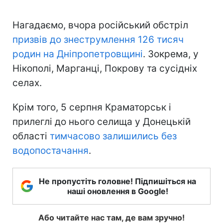
Нагадаємо, вчора російський обстріл
призвів до знеструмлення 126 тисяч
родин на Дніпропетровщині
. Зокрема, у
Нікополі, Марганці, Покрову та сусідніх
селах.
Крім того, 5 серпня Краматорськ і
прилеглі до нього селища у Донецькій
області
тимчасово залишились без
водопостачання
.
Не пропустіть головне! Підпишіться на
наші оновлення в Google!
Або читайте нас там, де вам зручно!