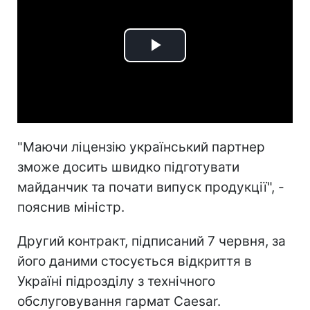
Play
Video
"Маючи ліцензію український партнер
зможе досить швидко підготувати
майданчик та почати випуск продукції", -
пояснив міністр.
Другий контракт, підписаний 7 червня, за
його даними стосується відкриття в
Україні підрозділу з технічного
обслуговування гармат Caesar.