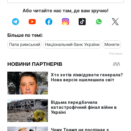
Або читайте нас там, де вам зручно!
Більше по темі:
Папа римський
Національний банк України
Монети