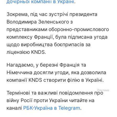
дочірньої компанії в Україні
.
Зокрема, під час зустрічі президента
Володимира Зеленського з
представниками оборонно-промислового
комплексу Франції, була підписана угода
щодо виробництва боєприпасів за
ліцензією KNDS.
Нагадаємо, у березні Франція та
Німеччина досягли угоди, яка дозволила
компанії KNDS створити філію в Україні.
Термінові та важливі повідомлення про
війну Росії проти України читайте на
каналі
РБК-Україна в Telegram
.