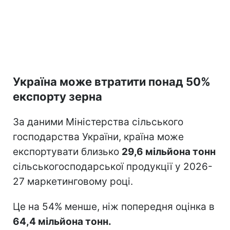
Україна може втратити понад 50%
експорту зерна
За даними Міністерства сільського
господарства України, країна може
експортувати близько
29,6 мільйона тонн
сільськогосподарської продукції у 2026-
27 маркетинговому році.
Це на 54% менше, ніж попередня оцінка в
64,4 мільйона тонн.