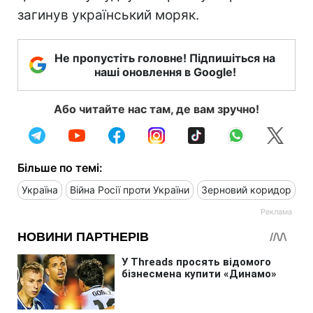
загинув український моряк.
Не пропустіть головне! Підпишіться на
наші оновлення в Google!
Або читайте нас там, де вам зручно!
Більше по темі:
Україна
Війна Росії проти України
Зерновий коридор