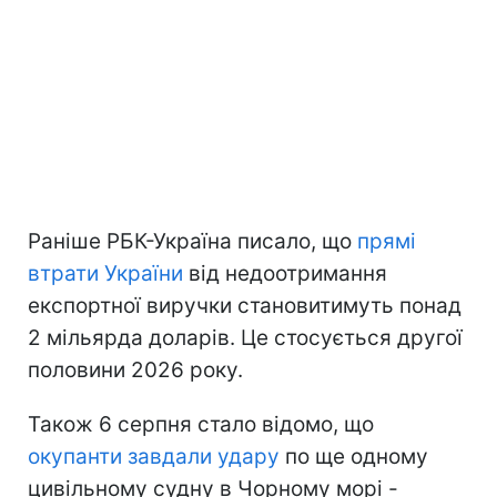
Раніше РБК-Україна писало, що
прямі
втрати України
від недоотримання
експортної виручки становитимуть понад
2 мільярда доларів. Це стосується другої
половини 2026 року.
Також 6 серпня стало відомо, що
окупанти завдали удару
по ще одному
цивільному судну в Чорному морі -