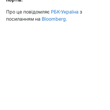
Про це повідомляє
РБК-Україна
з
посиланням на
Bloomberg.