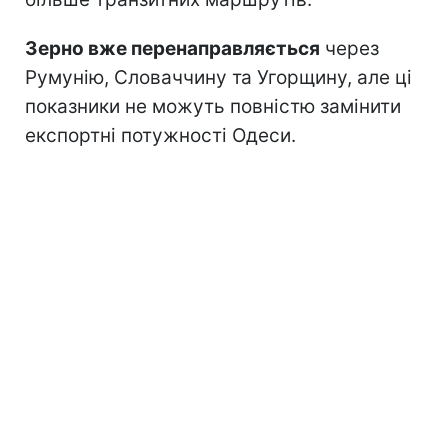
Зерно вже перенаправляється
через
Румунію, Словаччину та Угорщину, але ці
показники не можуть повністю замінити
експортні потужності Одеси.