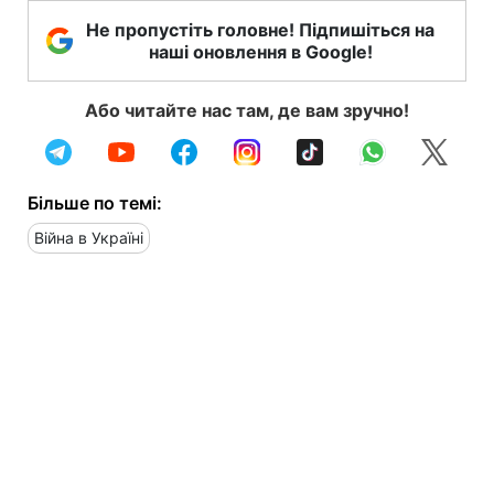
Не пропустіть головне! Підпишіться на
наші оновлення в Google!
Або читайте нас там, де вам зручно!
Більше по темі:
Війна в Україні