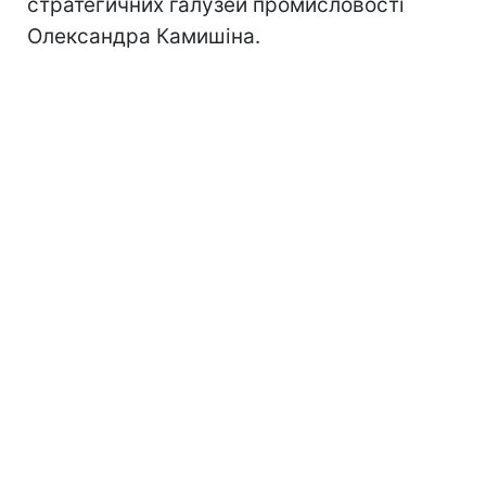
стратегичних галузей промисловості
Олександра Камишіна.