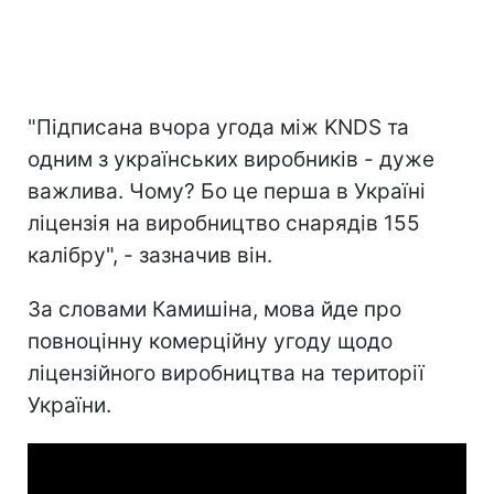
"Підписана вчора угода між KNDS та
одним з українських виробників - дуже
важлива. Чому? Бо це перша в Україні
ліцензія на виробництво снарядів 155
калібру", - зазначив він.
За словами Камишіна, мова йде про
повноцінну комерційну угоду щодо
ліцензійного виробництва на території
України.