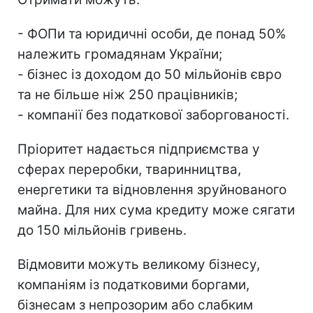
​​​​​​​- ФОПи та юридичні особи, де понад 50%
належить громадянам України;
​​​​​​​- бізнес із доходом до 50 мільйонів євро
та не більше ніж 250 працівників;
​​​​​​​- компанії без податкової заборгованості.
Пріоритет надається підприємства у
сферах переробки, тваринництва,
енергетики та відновлення зруйнованого
майна. Для них сума кредиту може сягати
до 150 мільйонів гривень.
Відмовити можуть великому бізнесу,
компаніям із податковими боргами,
бізнесам з непрозорим або слабким