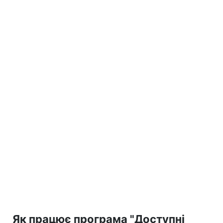
Як працює програма "Доступні