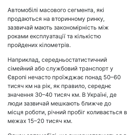
Автомобілі масового сегмента, які
продаються на вторинному ринку,
зазвичай мають закономірність між
роками експлуатації та кількістю
пройдених кілометрів.
Наприклад, середньостатистичний
сімейний або службовий транспорт у
Європі нечасто проїжджає понад 50–60
тисяч км на рік, як правило, середнє
значення 30–40 тисяч км. В Україні, де
люди зазвичай мешкають ближче до
місця роботи, річний пробіг коливається в
межах 15–20 тисяч км.