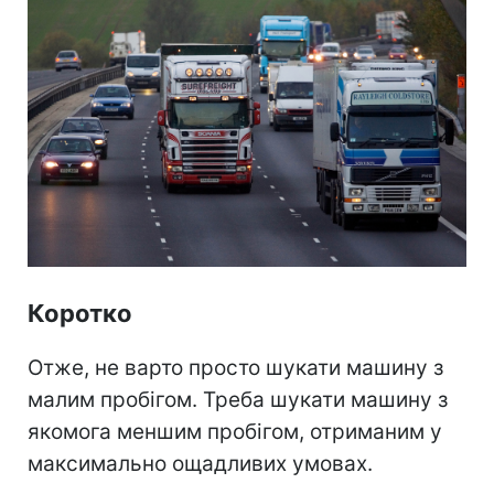
Коротко
Отже, не варто просто шукати машину з
малим пробігом. Треба шукати машину з
якомога меншим пробігом, отриманим у
максимально ощадливих умовах.