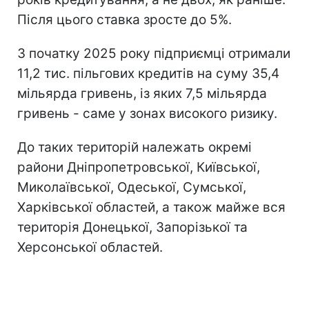
Після цього ставка зросте до 5%.
З початку 2025 року підприємці отримали
11,2 тис. пільгових кредитів на суму 35,4
мільярда гривень, із яких 7,5 мільярда
гривень - саме у зонах високого ризику.
До таких територій належать окремі
райони Дніпропетровської, Київської,
Миколаївської, Одеської, Сумської,
Харківської областей, а також майже вся
територія Донецької, Запорізької та
Херсонської областей.