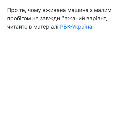
Про те, чому вживана машина з малим
пробігом не завжди бажаний варіант,
читайте в матеріалі
РБК-Україна
.