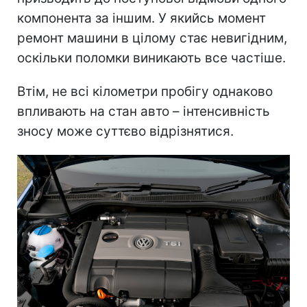
компонента за іншим. У якийсь момент
ремонт машини в цілому стає невигідним,
оскільки поломки виникають все частіше.
Втім, не всі кілометри пробігу однаково
впливають на стан авто – інтенсивність
зносу може суттєво відрізнятися.