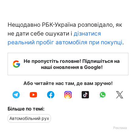
Нещодавно РБК-Україна розповідало, як
не дати себе ошукати і
дізнатися
реальний пробіг автомобіля при покупці
.
Не пропустіть головне! Підпишіться на
наші оновлення в Google!
Або читайте нас там, де вам зручно!
Більше по темі:
Автомобільний рух