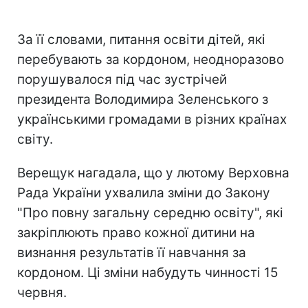
За її словами, питання освіти дітей, які
перебувають за кордоном, неодноразово
порушувалося під час зустрічей
президента Володимира Зеленського з
українськими громадами в різних країнах
світу.
Верещук нагадала, що у лютому Верховна
Рада України ухвалила зміни до Закону
"Про повну загальну середню освіту", які
закріплюють право кожної дитини на
визнання результатів її навчання за
кордоном. Ці зміни набудуть чинності 15
червня.