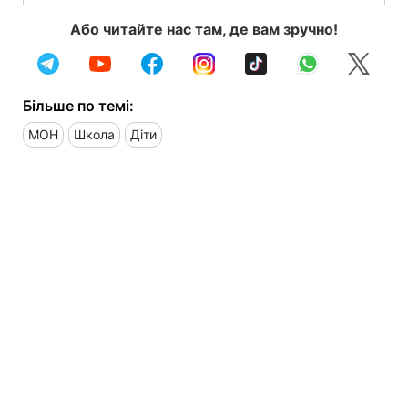
Або читайте нас там, де вам зручно!
Більше по темі:
МОН
Школа
Діти