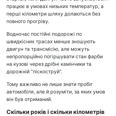
працює в умовах низьких температур, а
перші кілометри шляху долаються без
повного прогріву.
Водночас постійні подорожі по
швидкісних трасах менше зношують
двигун та трансмісію, але можуть
непропорційно погіршувати стан фарби
на кузові через дрібні камінчики та
дорожній "піскоструй".
Тому важливо не лише знати пробіг
автомобіля, але й розуміти, за яких умов
він був отриманий.
Скільки років і скільки кілометрів