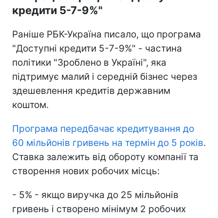
кредити 5-7-9%"
Раніше РБК-Україна писало, що програма
"Доступні кредити 5-7-9%" - частина
політики "Зроблено в Україні", яка
підтримує малий і середній бізнес через
здешевлення кредитів державним
коштом.
Програма передбачає кредитування до
60 мільйонів гривень на термін до 5 років
.
Ставка залежить від обороту компанії та
створення нових робочих місць:
- 5% - якщо виручка до 25 мільйонів
гривень і створено мінімум 2 робочих