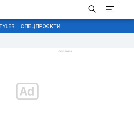
TYLER
СПЕЦПРОЄКТИ