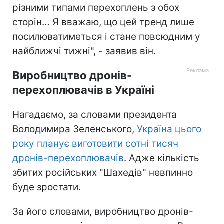
різними типами перехоплень з обох
сторін… Я вважаю, що цей тренд лише
посилюватиметься і стане повсюдним у
найближчі тижні", - заявив він.
Виробництво дронів-
перехоплювачів в Україні
Нагадаємо, за словами президента
Володимира Зеленського,
Україна цього
року планує виготовити сотні тисяч
дронів-перехоплювачів
. Адже кількість
збитих російських "Шахедів" невпинно
буде зростати.
За його словами, виробництво дронів-