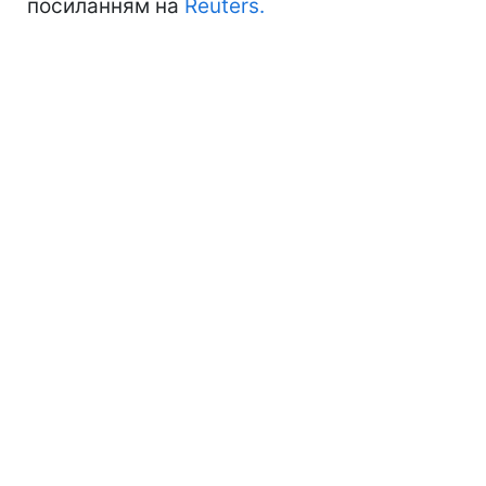
посиланням на
Reuters.