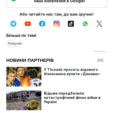
наші оновлення в Google!
Або читайте нас там, де вам зручно!
Більше по темі:
Румунія