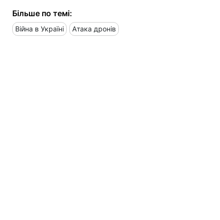
Більше по темі:
Війна в Україні
Атака дронів