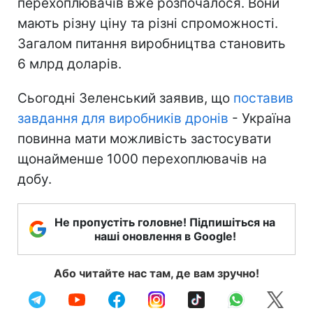
перехоплювачів вже розпочалося. Вони
мають різну ціну та різні спроможності.
Загалом питання виробництва становить
6 млрд доларів.
Сьогодні Зеленський заявив, що
поставив
завдання для виробників дронів
- Україна
повинна мати можливість застосувати
щонайменше 1000 перехоплювачів на
добу.
Не пропустіть головне! Підпишіться на
наші оновлення в Google!
Або читайте нас там, де вам зручно!