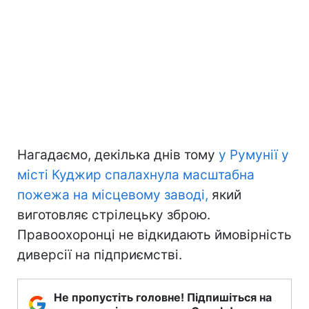
Нагадаємо, декілька днів тому
у Румунії у
місті Куджир спалахнула масштабна
пожежа на місцевому заводі,
який
виготовляє стрілецьку зброю.
Правоохоронці не відкидають ймовірність
диверсії на підприємстві.
Не пропустіть головне! Підпишіться на