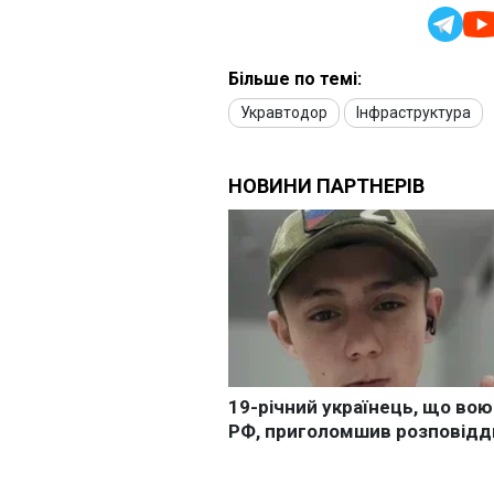
Більше по темі:
Укравтодор
Інфраструктура