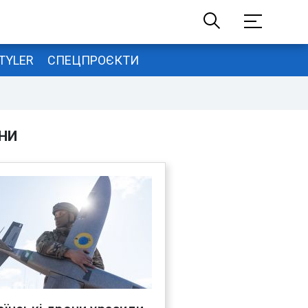
TYLER
СПЕЦПРОЄКТИ
НИ