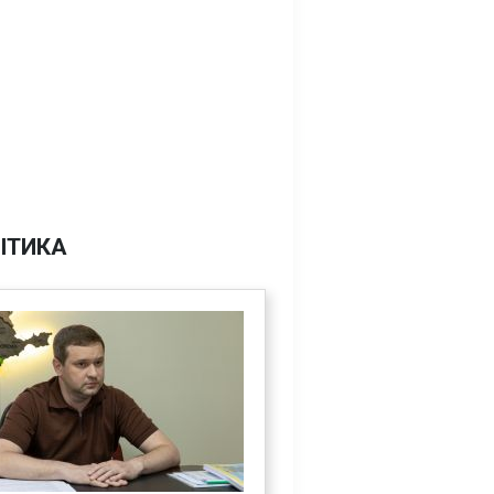
ІТИКА