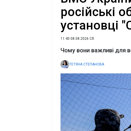
російські о
установці "
11:40 08.08.2026 Сб
Чому вони важливі для 
ТЕТЯНА СТЕПАНОВА