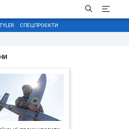
TYLER
СПЕЦПРОЄКТИ
НИ