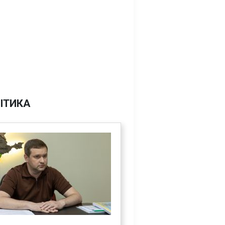
ІТИКА