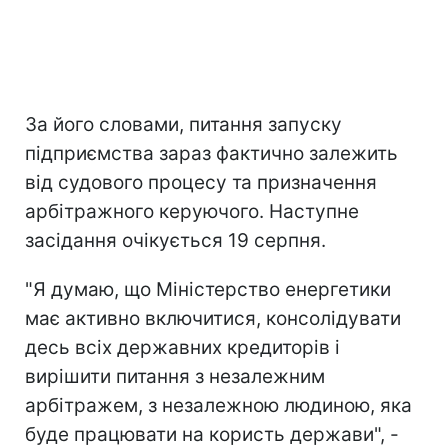
За його словами, питання запуску
підприємства зараз фактично залежить
від судового процесу та призначення
арбітражного керуючого. Наступне
засідання очікується 19 серпня.
"Я думаю, що Міністерство енергетики
має активно включитися, консолідувати
десь всіх державних кредиторів і
вирішити питання з незалежним
арбітражем, з незалежною людиною, яка
буде працювати на користь держави", -