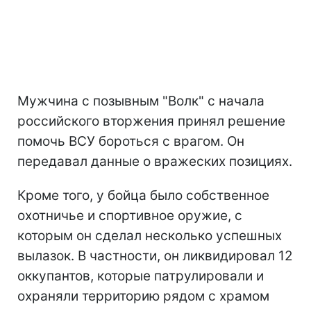
Мужчина с позывным "Волк" с начала
российского вторжения принял решение
помочь ВСУ бороться с врагом. Он
передавал данные о вражеских позициях.
Кроме того, у бойца было собственное
охотничье и спортивное оружие, с
которым он сделал несколько успешных
вылазок. В частности, он ликвидировал 12
оккупантов, которые патрулировали и
охраняли территорию рядом с храмом