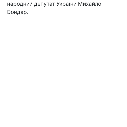
народний депутат України Михайло
Бондар.