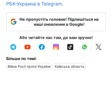
РБК-Украина в Telegram
.
Не пропустіть головне! Підпишіться на
наші оновлення в Google!
Або читайте нас там, де вам зручно!
Більше по темі:
Війна Росії проти України
Київська область