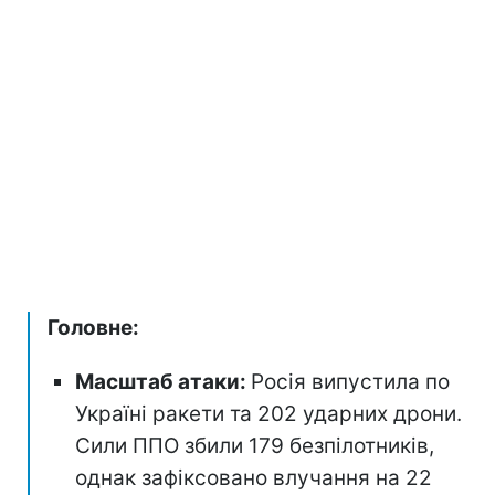
Головне:
Масштаб атаки:
Росія випустила по
Україні ракети та 202 ударних дрони.
Сили ППО збили 179 безпілотників,
однак зафіксовано влучання на 22