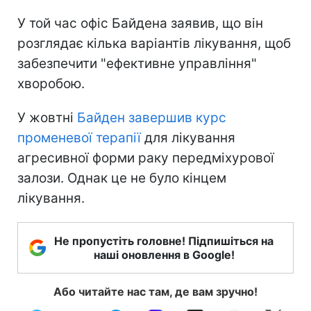
У той час офіс Байдена заявив, що він
розглядає кілька варіантів лікування, щоб
забезпечити "ефективне управління"
хворобою.
У жовтні
Байден завершив курс
променевої терапії
для лікування
агресивної форми раку передміхурової
залози. Однак це не було кінцем
лікування.
Не пропустіть головне! Підпишіться на
наші оновлення в Google!
Або читайте нас там, де вам зручно!