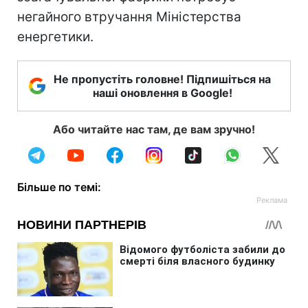
негайного втручання Міністерства
енергетики.
Не пропустіть головне! Підпишіться на
наші оновлення в Google!
Або читайте нас там, де вам зручно!
Більше по темі: