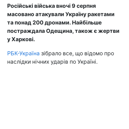
Російські війська вночі 9 серпня
масовано атакували Україну ракетами
та понад 200 дронами. Найбільше
постраждала Одещина, також є жертви
у Харкові.
РБК-Україна
зібрало все, що відомо про
наслідки нічних ударів по Україні.