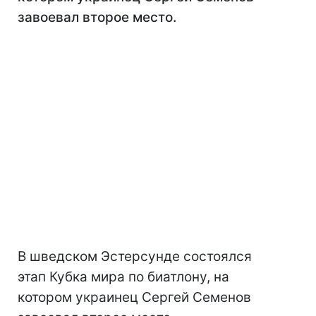
завоевал второе место.
В шведском Эстерсунде состоялся
этап Кубка мира по биатлону, на
котором украинец Сергей Семенов